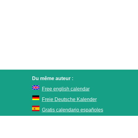
Du même auteur :
Free english calendar
Freie Deutsche Kalender
Gratis calendario españoles