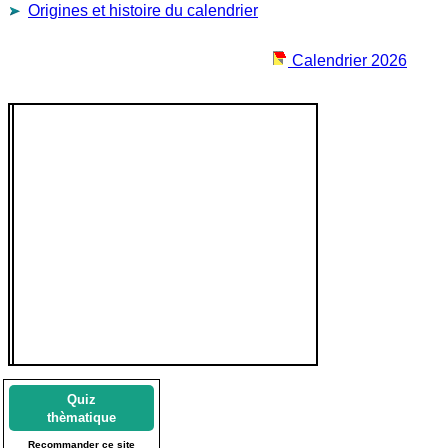
Origines et histoire du calendrier
Calendrier 2026
Quiz
thèmatique
Recommander ce site