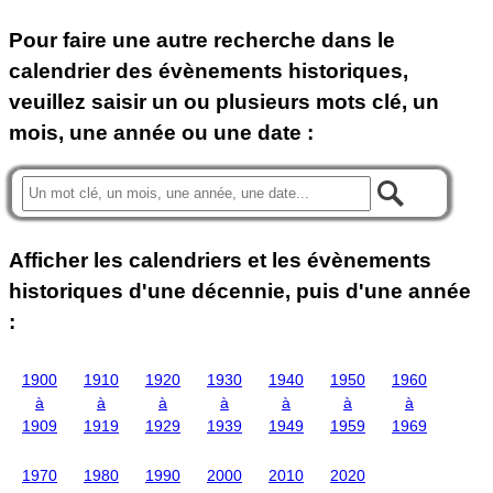
Pour faire une autre recherche dans le
calendrier des évènements historiques,
veuillez saisir un ou plusieurs mots clé, un
mois, une année ou une date :
Afficher les calendriers et les évènements
historiques d'une décennie, puis d'une année
:
1900
1910
1920
1930
1940
1950
1960
à
à
à
à
à
à
à
1909
1919
1929
1939
1949
1959
1969
1970
1980
1990
2000
2010
2020