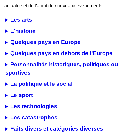
l'actualité et de l'ajout de nouveaux évènements.
Les arts
L'histoire
Quelques pays en Europe
Quelques pays en dehors de l'Europe
Personnalités historiques, politiques ou
sportives
La politique et le social
Le sport
Les technologies
Les catastrophes
Faits divers et catégories diverses