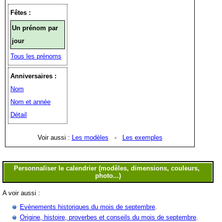
Fêtes :
Un prénom par
jour
Tous les prénoms
Anniversaires :
Nom
Nom et année
Détail
Voir aussi :
Les modèles
-
Les exemples
A voir aussi :
Evènements historiques du mois de septembre
.
Origine, histoire, proverbes et conseils du mois de septembre
.