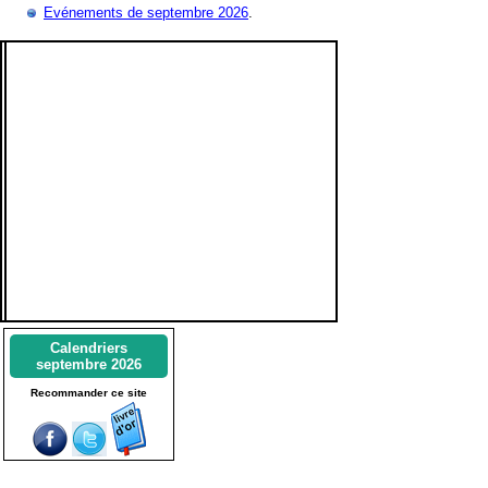
Evénements de septembre 2026
.
Calendriers
septembre 2026
Recommander ce site