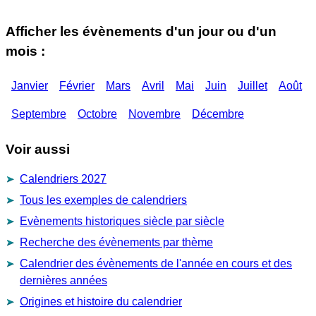
Afficher les évènements d'un jour ou d'un
mois :
Janvier
Février
Mars
Avril
Mai
Juin
Juillet
Août
Septembre
Octobre
Novembre
Décembre
Voir aussi
Calendriers 2027
Tous les exemples de calendriers
Evènements historiques siècle par siècle
Recherche des évènements par thème
Calendrier des évènements de l'année en cours et des
dernières années
Origines et histoire du calendrier