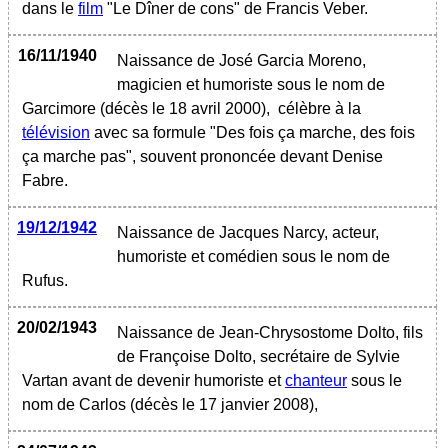
dans le
film
"Le Dîner de cons" de Francis Veber.
16/11/1940
Naissance de José Garcia Moreno,
magicien et humoriste sous le nom de
Garcimore (décès le 18 avril 2000), célèbre à la
télévision
avec sa formule "Des fois ça marche, des fois
ça marche pas", souvent prononcée devant Denise
Fabre.
19/12/1942
Naissance de Jacques Narcy, acteur,
humoriste et comédien sous le nom de
Rufus.
20/02/1943
Naissance de Jean-Chrysostome Dolto, fils
de Françoise Dolto, secrétaire de Sylvie
Vartan avant de devenir humoriste et
chanteur
sous le
nom de Carlos (décès le 17 janvier 2008),