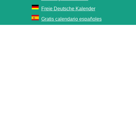
Freie Deutsche Kalender
Gratis calendario españoles