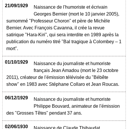
21/09/1929
Naissance de l'humoriste et écrivain
Georges Bernier (mort le 10 janvier 2005),
surnommé "Professeur Choron" et père de Michèle
Bernier. Avec François Cavanna, il crée la revue
satirique "Hara-Kiri", qui sera interdite en 1989 après la
publication du numéro titré "Bal tragique à Colombey – 1
mort".
01/10/1929
Naissance du journaliste et humoriste
français Jean Amadou (mort le 23 octobre
2011), créateur de l'émission télévisée du "Bébête
show" en 1983 avec Stéphane Collaro et Jean Roucas.
06/12/1929
Naissance du journaliste et humoriste
Philippe Bouvard, animateur de l'émission
des "Grosses Têtes" pendant 37 ans.
02/06/1930
Naissance de Claude Thibaudat,