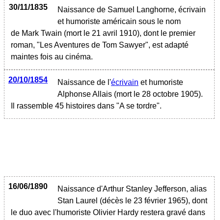
30/11/1835
Naissance de Samuel Langhorne, écrivain
et humoriste américain sous le nom
de Mark Twain (mort le 21 avril 1910), dont le premier
roman, "Les Aventures de Tom Sawyer", est adapté
maintes fois au cinéma.
20/10/1854
Naissance de l'
écrivain
et humoriste
Alphonse Allais (mort le 28 octobre 1905).
Il rassemble 45 histoires dans "A se tordre".
16/06/1890
Naissance d'Arthur Stanley Jefferson, alias
Stan Laurel (décès le 23 février 1965), dont
le duo avec l'humoriste Olivier Hardy restera gravé dans