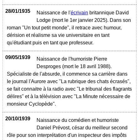
28/01/1935
Naissance de l'
écrivain
britannique David
Lodge (mort le 1er janvier 2025). Dans son
roman "Un tout petit monde", il retrace avec humour,
dérision et réalisme sa vie universitaire en tant
qu'étudiant puis en tant que professeur.
09/05/1939
Naissance de l'humoriste Pierre
Desproges (mort le 18 avril 1988).
Spécialiste de l'absurde, il commence sa carrière dans
le journal l'Aurore avec "La rubrique des chats écrasés",
se fait connaitre à la radio avec "Le tribunal des flagrants
délires" et à la télévision avec "La Minute nécessaire de
monsieur Cyclopède".
20/10/1939
Naissance du comédien et humoriste
Daniel Prévost, césar du meilleur second
rôle pour son interprétation d'un inspecteur des impôts