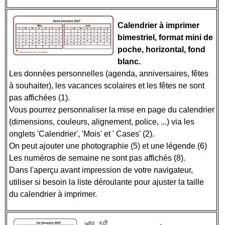
Calendrier à imprimer
bimestriel, format mini de
poche, horizontal, fond
blanc.
Les données personnelles (agenda, anniversaires, fêtes
à souhaiter), les vacances scolaires et les fêtes ne sont
pas affichées (1).
Vous pourrez personnaliser la mise en page du calendrier
(dimensions, couleurs, alignement, police, ...) via les
onglets 'Calendrier', 'Mois' et ' Cases' (2).
On peut ajouter une photographie (5) et une légende (6)
Les numéros de semaine ne sont pas affichés (8).
Dans l'aperçu avant impression de votre navigateur,
utiliser si besoin la liste déroulante pour ajuster la taille
du calendrier à imprimer.