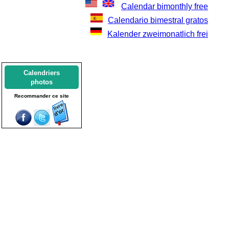
Calendar bimonthly free
Calendario bimestral gratos
Kalender zweimonatlich frei
Calendriers
photos
Recommander ce site