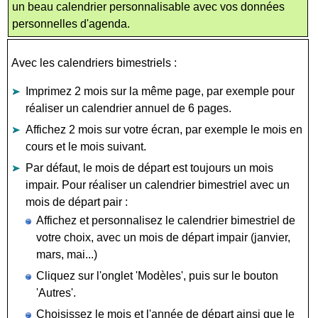
un beau calendrier personnalisable avec vos données
personnelles d'agenda.
Avec les calendriers bimestriels :
Imprimez 2 mois sur la même page, par exemple pour
réaliser un calendrier annuel de 6 pages.
Affichez 2 mois sur votre écran, par exemple le mois en
cours et le mois suivant.
Par défaut, le mois de départ est toujours un mois
impair. Pour réaliser un calendrier bimestriel avec un
mois de départ pair :
Affichez et personnalisez le calendrier bimestriel de
votre choix, avec un mois de départ impair (janvier,
mars, mai...)
Cliquez sur l'onglet 'Modèles', puis sur le bouton
'Autres'.
Choisissez le mois et l'année de départ ainsi que le