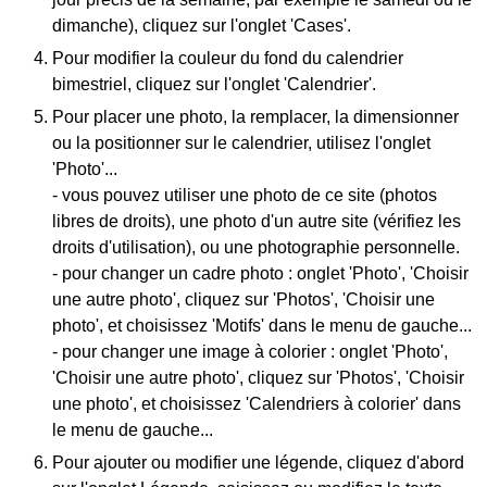
dimanche), cliquez sur l'onglet 'Cases'.
Pour modifier la couleur du fond du calendrier
bimestriel, cliquez sur l'onglet 'Calendrier'.
Pour placer une photo, la remplacer, la dimensionner
ou la positionner sur le calendrier, utilisez l'onglet
'Photo'...
- vous pouvez utiliser une photo de ce site (photos
libres de droits), une photo d'un autre site (vérifiez les
droits d'utilisation), ou une photographie personnelle.
- pour changer un cadre photo : onglet 'Photo', 'Choisir
une autre photo', cliquez sur 'Photos', 'Choisir une
photo', et choisissez 'Motifs' dans le menu de gauche...
- pour changer une image à colorier : onglet 'Photo',
'Choisir une autre photo', cliquez sur 'Photos', 'Choisir
une photo', et choisissez 'Calendriers à colorier' dans
le menu de gauche...
Pour ajouter ou modifier une légende, cliquez d'abord