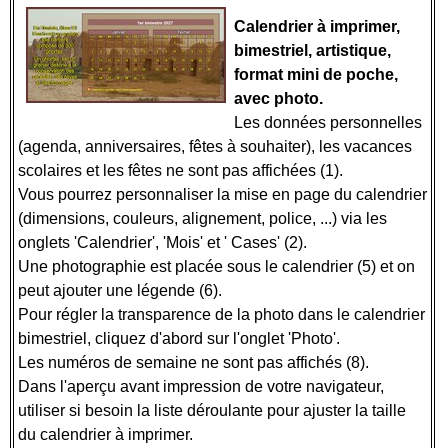
Calendrier à imprimer,
bimestriel, artistique,
format mini de poche,
avec photo.
Les données personnelles
(agenda, anniversaires, fêtes à souhaiter), les vacances
scolaires et les fêtes ne sont pas affichées (1).
Vous pourrez personnaliser la mise en page du calendrier
(dimensions, couleurs, alignement, police, ...) via les
onglets 'Calendrier', 'Mois' et ' Cases' (2).
Une photographie est placée sous le calendrier (5) et on
peut ajouter une légende (6).
Pour régler la transparence de la photo dans le calendrier
bimestriel, cliquez d'abord sur l'onglet 'Photo'.
Les numéros de semaine ne sont pas affichés (8).
Dans l'aperçu avant impression de votre navigateur,
utiliser si besoin la liste déroulante pour ajuster la taille
du calendrier à imprimer.