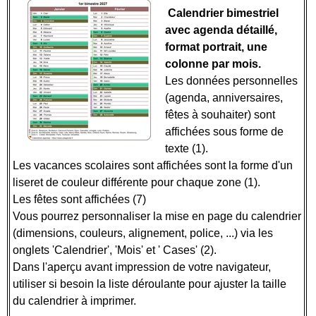
Calendrier bimestriel
avec agenda détaillé,
format portrait, une
colonne par mois.
Les données personnelles
(agenda, anniversaires,
fêtes à souhaiter) sont
affichées sous forme de
texte (1).
Les vacances scolaires sont affichées sont la forme d'un
liseret de couleur différente pour chaque zone (1).
Les fêtes sont affichées (7)
Vous pourrez personnaliser la mise en page du calendrier
(dimensions, couleurs, alignement, police, ...) via les
onglets 'Calendrier', 'Mois' et ' Cases' (2).
Dans l'aperçu avant impression de votre navigateur,
utiliser si besoin la liste déroulante pour ajuster la taille
du calendrier à imprimer.