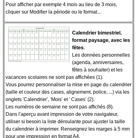
Pour afficher par exemple 4 mois au lieu de 3 mois,
cliquer sur Modifier la période ou le format...
Calendrier bimestriel,
format paysage, avec les
fêtes.
Les données personnelles
(agenda, anniversaires,
fêtes à souhaiter) et les
vacances scolaires ne sont pas affichées (1).
Vous pourrez personnaliser la mise en page du calendrier
(taille et couleur des cases, alignement, police, ...) via les
onglets 'Calendrier', 'Mois' et ' Cases' (2).
Les numéros de semaine ne sont pas affichés (8).
Dans l'aperçu avant impression de votre navigateur,
utiliser si besoin la liste déroulante pour ajuster la taille
du calendrier à imprimer. Renseignez les marges à 5 mm
pour une impression en format A4.