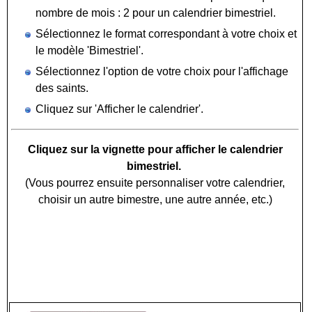
nombre de mois : 2 pour un calendrier bimestriel.
Sélectionnez le format correspondant à votre choix et
le modèle 'Bimestriel'.
Sélectionnez l'option de votre choix pour l'affichage
des saints.
Cliquez sur 'Afficher le calendrier'.
Cliquez sur la vignette pour afficher le calendrier
bimestriel.
(Vous pourrez ensuite personnaliser votre calendrier,
choisir un autre bimestre, une autre année, etc.)