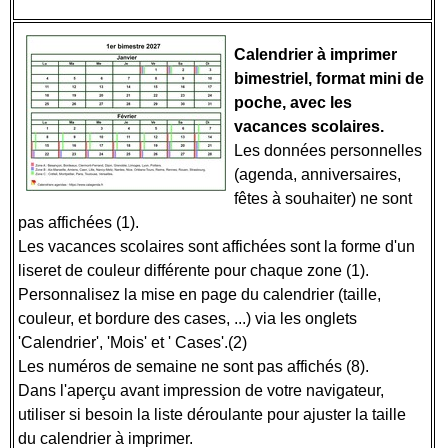
Calendrier à imprimer
bimestriel, format mini de
poche, avec les
vacances scolaires.
Les données personnelles
(agenda, anniversaires,
fêtes à souhaiter) ne sont
pas affichées (1).
Les vacances scolaires sont affichées sont la forme d'un
liseret de couleur différente pour chaque zone (1).
Personnalisez la mise en page du calendrier (taille,
couleur, et bordure des cases, ...) via les onglets
'Calendrier', 'Mois' et ' Cases'.(2)
Les numéros de semaine ne sont pas affichés (8).
Dans l'aperçu avant impression de votre navigateur,
utiliser si besoin la liste déroulante pour ajuster la taille
du calendrier à imprimer.