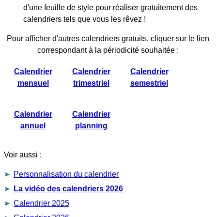
d'une feuille de style pour réaliser gratuitement des
calendriers tels que vous les rêvez !
Pour afficher d'autres calendriers gratuits, cliquer sur le lien
correspondant à la périodicité souhaitée :
Calendrier
Calendrier
Calendrier
mensuel
trimestriel
semestriel
Calendrier
Calendrier
annuel
planning
Voir aussi :
Personnalisation du calendrier
La vidéo des calendriers 2026
Calendrier 2025