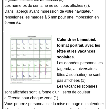
Les numéros de semaine ne sont pas affichés (8).
Dans l'aperçu avant impression de votre navigateur,
renseignez les marges à 5 mm pour une impression en
format A4..
Calendrier bimestriel,
format portrait, avec les
fêtes et les vacances
scolaires.
Les données personnelles
(agenda, anniversaires,
fêtes à souhaiter) ne sont
pas affichées (1).
Les vacances scolaires
sont affichées sont la forme d'un liseret de couleur
différente pour chaque zone (1).
Vous pourrez personnaliser la mise en page du calendrier