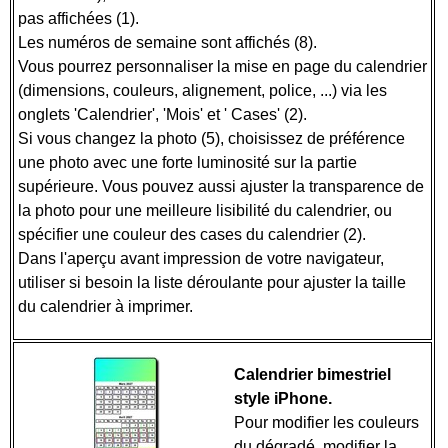
pas affichées (1).
Les numéros de semaine sont affichés (8).
Vous pourrez personnaliser la mise en page du calendrier
(dimensions, couleurs, alignement, police, ...) via les
onglets 'Calendrier', 'Mois' et ' Cases' (2).
Si vous changez la photo (5), choisissez de préférence
une photo avec une forte luminosité sur la partie
supérieure. Vous pouvez aussi ajuster la transparence de
la photo pour une meilleure lisibilité du calendrier, ou
spécifier une couleur des cases du calendrier (2).
Dans l'aperçu avant impression de votre navigateur,
utiliser si besoin la liste déroulante pour ajuster la taille
du calendrier à imprimer.
Calendrier bimestriel
style iPhone.
Pour modifier les couleurs
du dégradé, modifier la