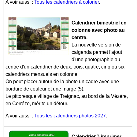
A voir aussi :
Tous les calendriers à colorier
.
Calendrier bimestriel en
colonne avec photo au
centre.
La nouvelle version de
calgenda permet l'ajout
d'une photographie au
centre d'un calendrier de deux, trois, quatre, cinq ou six
calendriers mensuels en colonne.
On peut placer autour de la photo un cadre avec une
bordure de couleur et une marge (5).
Le pittoresque village de Treignac, au bord de la Vézère,
en Corréze, mérite un détour.
A voir aussi :
Tous les calendriers photos 2027
.
Calendrier à imprimer