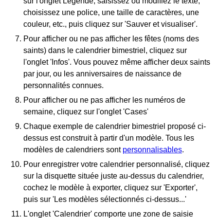
sur l'onglet Légende, saisissez ou modifiez le texte,
choisissez une police, une taille de caractères, une
couleur, etc., puis cliquez sur 'Sauver et visualiser'.
Pour afficher ou ne pas afficher les fêtes (noms des
saints) dans le calendrier bimestriel, cliquez sur
l'onglet 'Infos'. Vous pouvez même afficher deux saints
par jour, ou les anniversaires de naissance de
personnalités connues.
Pour afficher ou ne pas afficher les numéros de
semaine, cliquez sur l'onglet 'Cases'
Chaque exemple de calendrier bimestriel proposé ci-
dessus est construit à partir d'un modèle. Tous les
modèles de calendriers sont
personnalisables
.
Pour enregistrer votre calendrier personnalisé, cliquez
sur la disquette située juste au-dessus du calendrier,
cochez le modèle à exporter, cliquez sur 'Exporter',
puis sur 'Les modèles sélectionnés ci-dessus...'
L'onglet 'Calendrier' comporte une zone de saisie