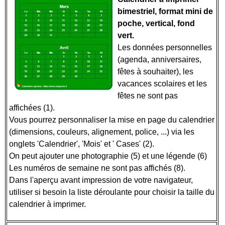
bimestriel, format mini de
poche, vertical, fond
vert.
Les données personnelles
(agenda, anniversaires,
fêtes à souhaiter), les
vacances scolaires et les
fêtes ne sont pas
affichées (1).
Vous pourrez personnaliser la mise en page du calendrier
(dimensions, couleurs, alignement, police, ...) via les
onglets 'Calendrier', 'Mois' et ' Cases' (2).
On peut ajouter une photographie (5) et une légende (6)
Les numéros de semaine ne sont pas affichés (8).
Dans l'aperçu avant impression de votre navigateur,
utiliser si besoin la liste déroulante pour choisir la taille du
calendrier à imprimer.