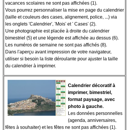
vacances scolaires ne sont pas affichées (1).
Vous pourrez personnaliser la mise en page du calendrier
(taille et couleurs des cases, alignement, police, ...) via
les onglets 'Calendrier', 'Mois' et ' Cases' (2).
Une photographie est placée à droite du calendrier
bimestriel (5) et une légende est affichée au dessus (6).
Les numéros de semaine ne sont pas affichés (8).
Dans l'aperçu avant impression de votre navigateur,
utiliser si besoin la liste déroulante pour ajuster la taille
du calendrier à imprimer.
Calendrier décoratif à
imprimer, bimestriel,
format paysage, avec
photo à gauche.
Les données personnelles
(agenda, anniversaires,
fêtes à souhaiter) et les fêtes ne sont pas affichées (1).