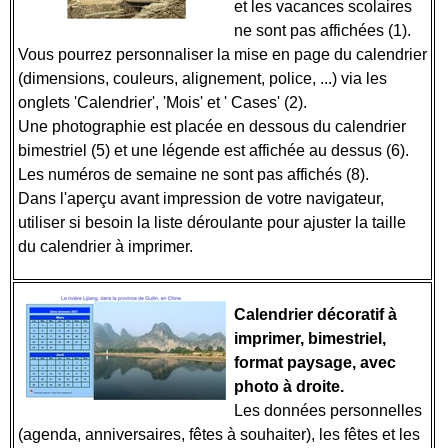
et les vacances scolaires
ne sont pas affichées (1).
Vous pourrez personnaliser la mise en page du calendrier
(dimensions, couleurs, alignement, police, ...) via les
onglets 'Calendrier', 'Mois' et ' Cases' (2).
Une photographie est placée en dessous du calendrier
bimestriel (5) et une légende est affichée au dessus (6).
Les numéros de semaine ne sont pas affichés (8).
Dans l'aperçu avant impression de votre navigateur,
utiliser si besoin la liste déroulante pour ajuster la taille
du calendrier à imprimer.
Calendrier décoratif à
imprimer, bimestriel,
format paysage, avec
photo à droite.
Les données personnelles
(agenda, anniversaires, fêtes à souhaiter), les fêtes et les