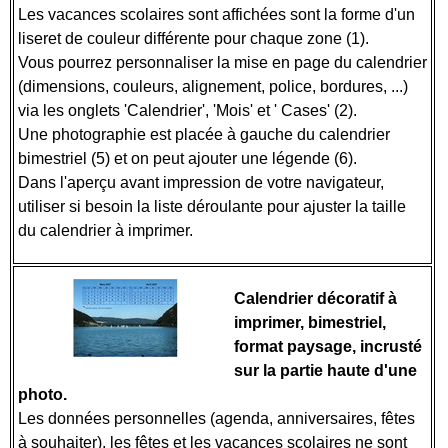
Les vacances scolaires sont affichées sont la forme d'un
liseret de couleur différente pour chaque zone (1).
Vous pourrez personnaliser la mise en page du calendrier
(dimensions, couleurs, alignement, police, bordures, ...)
via les onglets 'Calendrier', 'Mois' et ' Cases' (2).
Une photographie est placée à gauche du calendrier
bimestriel (5) et on peut ajouter une légende (6).
Dans l'aperçu avant impression de votre navigateur,
utiliser si besoin la liste déroulante pour ajuster la taille
du calendrier à imprimer.
Calendrier décoratif à
imprimer, bimestriel,
format paysage, incrusté
sur la partie haute d'une
photo.
Les données personnelles (agenda, anniversaires, fêtes
à souhaiter), les fêtes et les vacances scolaires ne sont