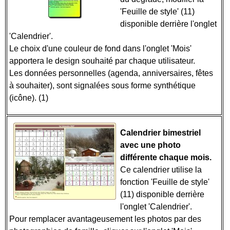
'Feuille de style' (11)
disponible derrière l'onglet
'Calendrier'.
Le choix d'une couleur de fond dans l'onglet 'Mois'
apportera le design souhaité par chaque utilisateur.
Les données personnelles (agenda, anniversaires, fêtes
à souhaiter), sont signalées sous forme synthétique
(icône). (1)
Calendrier bimestriel
avec une photo
différente chaque mois.
Ce calendrier utilise la
fonction 'Feuille de style'
(11) disponible derrière
l'onglet 'Calendrier'.
Pour remplacer avantageusement les photos par des