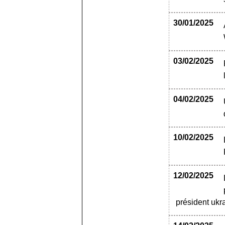
30/01/2025
03/02/2025
04/02/2025
10/02/2025
12/02/2025
président ukr