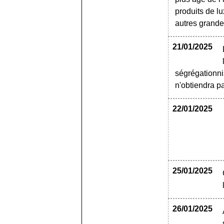
produits de lu
autres grandes
21/01/2025
ségrégationni
n'obtiendr
22/01/2025
25/01/2025
26/01/2025