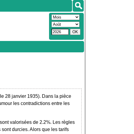
e 28 janvier 1935). Dans la pièce
umour les contradictions entre les
 sont valorisées de 2.2%. Les règles
sont durcies. Alors que les tarifs