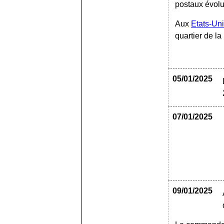
postaux évolu
Aux
Etats-Un
quartier de l
05/01/2025
07/01/2025
09/01/2025