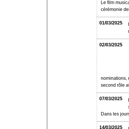
Le film music
cérémonie des
01/03/2025
02/03/2025
nominations, r
second rôle a
07/03/2025
Dans les jour
14/03/2025