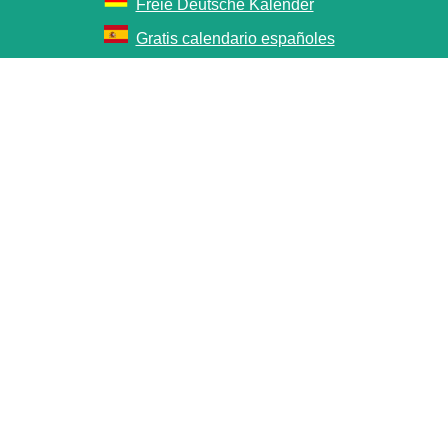
Freie Deutsche Kalender
Gratis calendario españoles