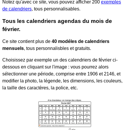
Notez qu'avec ce site, vous pouvez afficher 200
exemples
de calendriers
, tous personnalisables.
Tous les calendriers agendas du mois de
février.
Ce site contient plus de
40 modéles de calendriers
mensuels
, tous personnalisbles et gratuits.
Choisissez par exemple un des calendriers de février ci-
dessous en cliquant sur l'image : vous pourrez alors
sélectionner une période, comprise entre 1906 et 2146, et
modifier la photo, la légende, les dimensions, les couleurs,
la taille des caractères, la police, etc.