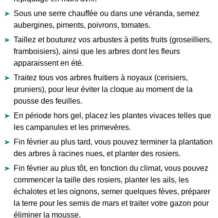
Sous une serre chauffée ou dans une véranda, semez
aubergines, piments, poivrons, tomates.
Taillez et bouturez vos arbustes à petits fruits (groseilliers,
framboisiers), ainsi que les arbres dont les fleurs
apparaissent en été.
Traitez tous vos arbres fruitiers à noyaux (cerisiers,
pruniers), pour leur éviter la cloque au moment de la
pousse des feuilles.
En période hors gel, placez les plantes vivaces telles que
les campanules et les primevères.
Fin février au plus tard, vous pouvez terminer la plantation
des arbres à racines nues, et planter des rosiers.
Fin février au plus tôt, en fonction du climat, vous pouvez
commencer la taille des rosiers, planter les ails, les
échalotes et les oignons, semer quelques fèves, préparer
la terre pour les semis de mars et traiter votre gazon pour
éliminer la mousse.