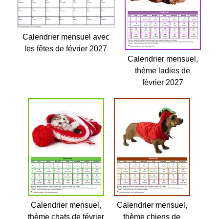
Calendrier mensuel avec
les fêtes de février 2027
Calendrier mensuel,
thème ladies de
février 2027
Calendrier mensuel,
Calendrier mensuel,
thème chats de février
thème chiens de