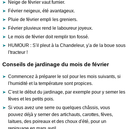
Neige de février vaut fumier.
Février neigeux, été avantageux.
Pluie de février empli les greniers.
Février pluvieux rend le laboureur joyeux.
Le mois de février doit remplir ton fossé.
HUMOUR : S'il pleut à la Chandeleur, y'a de la boue sous
l'tracteur !
Conseils de jardinage du mois de février
Commencez à préparer le sol pour les mois suivants, si
l'humidité et la température sont propices.
C'est le début du jardinage, par exemple pour y semer les
fèves et les petits pois.
Si vous avez une serre ou quelques châssis, vous
pouvez déjà y semer des artichauts, carottes, fèves,
laitues, des poireaux et des choux d'été, pour un
repiquage en mars avril.