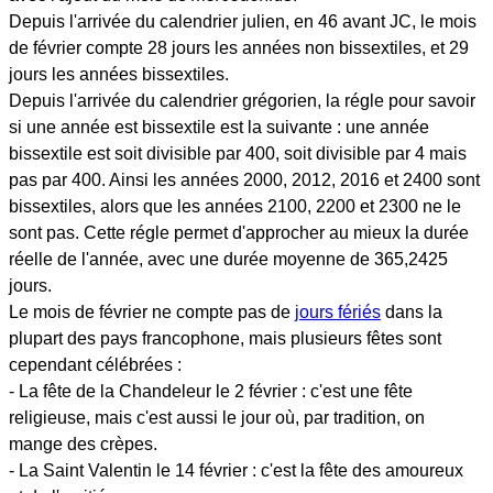
Depuis l'arrivée du calendrier julien, en 46 avant JC, le mois
de février compte 28 jours les années non bissextiles, et 29
jours les années bissextiles.
Depuis l'arrivée du calendrier grégorien, la régle pour savoir
si une année est bissextile est la suivante : une année
bissextile est soit divisible par 400, soit divisible par 4 mais
pas par 400. Ainsi les années 2000, 2012, 2016 et 2400 sont
bissextiles, alors que les années 2100, 2200 et 2300 ne le
sont pas. Cette régle permet d'approcher au mieux la durée
réelle de l'année, avec une durée moyenne de 365,2425
jours.
Le mois de février ne compte pas de
jours fériés
dans la
plupart des pays francophone, mais plusieurs fêtes sont
cependant célébrées :
- La fête de la Chandeleur le 2 février : c'est une fête
religieuse, mais c'est aussi le jour où, par tradition, on
mange des crèpes.
- La Saint Valentin le 14 février : c'est la fête des amoureux