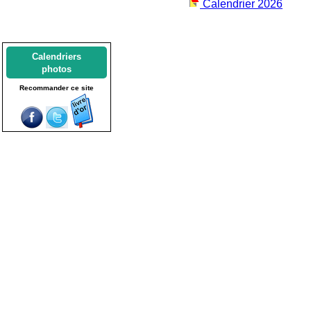
Calendrier 2026
Calendriers
photos
Recommander ce site