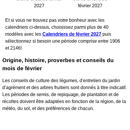
2027
février 2027
Et si vous ne trouvez pas votre bonheur avec les
calendriers ci-dessus, choisissez parmi plus de 40
modéles avec les
Calendriers de février 2027
puis
sélectionnez si besoin une période comprise entre 1906
et 2146!
Origine, histoire, proverbes et conseils du
mois de février
Les conseils de culture des légumes, d'entretien du jardin
d'agrément et des arbres fruitiers sont donnés à titre indicatif.
Les périodes de semis, de repiquage, de plantation et de
récoltes doivent être adaptées en fonction de la région, de la
météo, du sol, et des préférences de chacun.