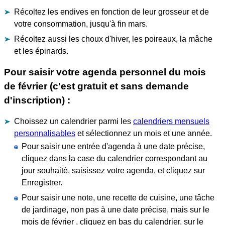
Récoltez les endives en fonction de leur grosseur et de
votre consommation, jusqu'à fin mars.
Récoltez aussi les choux d'hiver, les poireaux, la mâche
et les épinards.
Pour saisir votre agenda personnel du mois
de février (c'est gratuit et sans demande
d'inscription) :
Choissez un calendrier parmi les
calendriers mensuels
personnalisables
et sélectionnez un mois et une année.
Pour saisir une entrée d'agenda à une date précise,
cliquez dans la case du calendrier correspondant au
jour souhaité, saisissez votre agenda, et cliquez sur
Enregistrer.
Pour saisir une note, une recette de cuisine, une tâche
de jardinage, non pas à une date précise, mais sur le
mois de février , cliquez en bas du calendrier, sur le