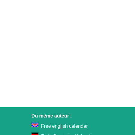
Du même auteur :
Free english calendar