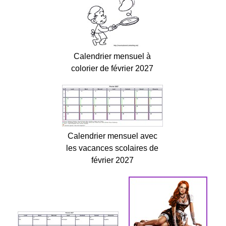
Calendrier mensuel à
colorier de février 2027
Calendrier mensuel avec
les vacances scolaires de
février 2027