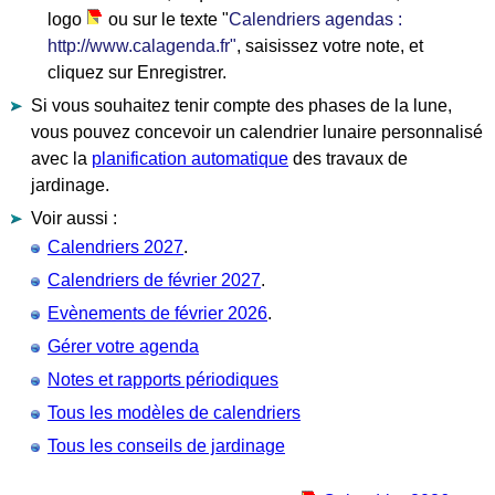
logo
ou sur le texte "
Calendriers agendas :
http://www.calagenda.fr"
, saisissez votre note, et
cliquez sur Enregistrer.
Si vous souhaitez tenir compte des phases de la lune,
vous pouvez concevoir un calendrier lunaire personnalisé
avec la
planification automatique
des travaux de
jardinage.
Voir aussi :
Calendriers 2027
.
Calendriers de février 2027
.
Evènements de février 2026
.
Gérer votre agenda
Notes et rapports périodiques
Tous les modèles de calendriers
Tous les conseils de jardinage