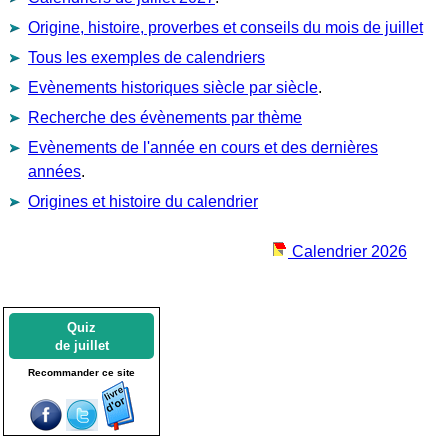
Origine, histoire, proverbes et conseils du mois de juillet
Tous les exemples de calendriers
Evènements historiques siècle par siècle
.
Recherche des évènements par thème
Evènements de l'année en cours et des dernières
années
.
Origines et histoire du calendrier
Calendrier 2026
Quiz
de juillet
Recommander ce site