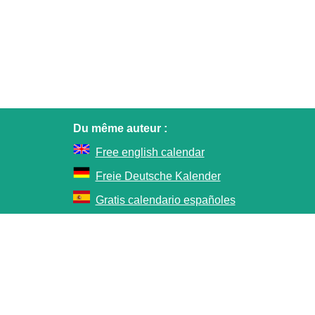
Du même auteur :
Free english calendar
Freie Deutsche Kalender
Gratis calendario españoles