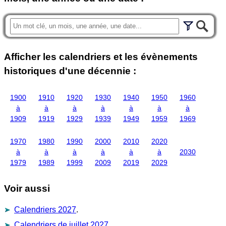
Afficher les calendriers et les évènements
historiques d'une décennie :
1900
1910
1920
1930
1940
1950
1960
à
à
à
à
à
à
à
1909
1919
1929
1939
1949
1959
1969
1970
1980
1990
2000
2010
2020
à
à
à
à
à
à
2030
1979
1989
1999
2009
2019
2029
Voir aussi
Calendriers 2027
.
Calendriers de juillet 2027
.