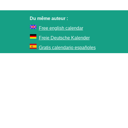
Du même auteur :
Free english calendar
Freie Deutsche Kalender
Gratis calendario españoles