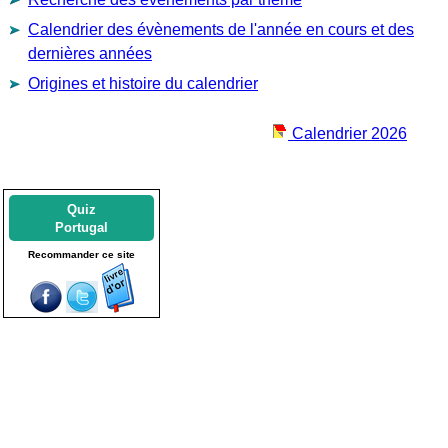
Calendrier des évènements de l'année en cours et des
dernières années
Origines et histoire du calendrier
Calendrier 2026
Quiz
Portugal
Recommander ce site