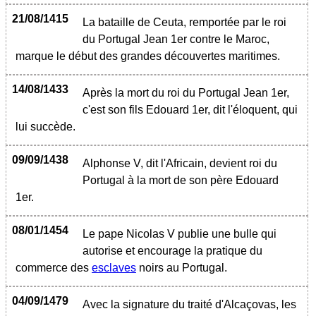
21/08/1415
La bataille de Ceuta, remportée par le roi
du Portugal Jean 1er contre le Maroc,
marque le début des grandes découvertes maritimes.
14/08/1433
Après la mort du roi du Portugal Jean 1er,
c'est son fils Edouard 1er, dit l'éloquent, qui
lui succède.
09/09/1438
Alphonse V, dit l'Africain, devient roi du
Portugal à la mort de son père Edouard
1er.
08/01/1454
Le pape Nicolas V publie une bulle qui
autorise et encourage la pratique du
commerce des
esclaves
noirs au Portugal.
04/09/1479
Avec la signature du traité d'Alcaçovas, les