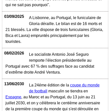
qui ne sait pas pourquoi".
03/09/2025
A Lisbonne, au Portugal, le funiculaire de
Gloria déraille. Le bilan est de 16 morts et
21 blessés. La ville dispose de trois funiculaires (Gloria,
Bica et Lavra) empruntés principalement par les
touristes.
08/02/2026
Le socialiste Antonio José Seguro
remporte l'élection présidentielle au
Portugal avec 67 % des suffrages face au candidat
d’extrême droite André Ventura.
13/06/2030
La 24éme édition de la
coupe du monde
de football
masculin se tiendra en
Espagne
, au Maroc et au Portugal, du 13 juin au 21
juillet 2030, et on y célébrera le centième anniversaire
de la première coupe du monde qui s'est déroulée en