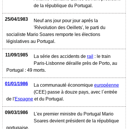
de la république du Portugal.
25/04/1983
Neuf ans jour pour jour aprés la
'Révolution des Oeillets', le parti du
socialiste Mario Soares remporte les élections
législatives au Portugal.
11/09/1985
La série des accidents de
rail
: le train
Paris-Lisbonne déraille près de Porto, au
Portugal : 49 morts.
01/01/1986
La communauté économique
européenne
(CEE) passe à douze pays, avec l´entrée
de l'
Espagne
et du Portugal.
09/03/1986
L'ex premier ministre du Portugal Mario
Soares devient président de la république
portugaise.