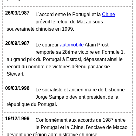
26/03/1987
L'accord entre le Portugal et la
Chine
prévoit le retour de Macao sous
souveraineté chinoise en 1999.
20/09/1987
Le coureur
automobile
Alain Prost
remporte sa 28ème victoire en Formule 1,
au grand prix du Portugal à Estrosi, dépassant ainsi le
record du nombre de victoires détenu par Jackie
Stewart.
09/03/1996
Le socialiste et ancien maire de Lisbonne
Jorge Sampaio devient président de la
république du Portugal.
19/12/1999
Conformément aux accords de 1987 entre
le Portugal et la Chine, l'enclave de Macao
devient une région administrative chinoise.