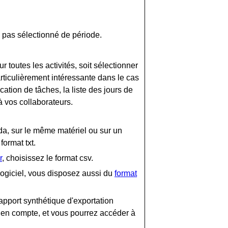
ez pas sélectionné de période.
 toutes les activités, soit sélectionner
articulièrement intéressante dans le cas
cation de tâches, la liste des jours de
à vos collaborateurs.
a, sur le même matériel ou sur un
format txt.
r
, choisissez le format csv.
ogiciel, vous disposez aussi du
format
apport synthétique d'exportation
 en compte, et vous pourrez accéder à