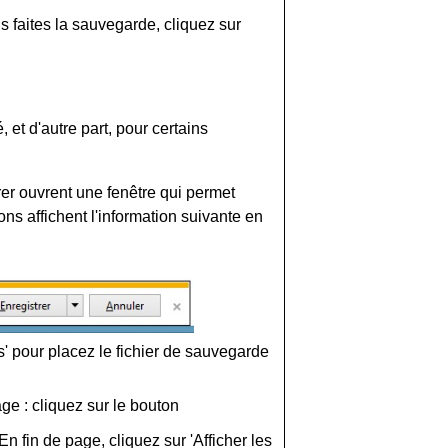
s faites la sauvegarde, cliquez sur
 et d'autre part, pour certains
rer ouvrent une fenêtre qui permet
ns affichent l'information suivante en
us' pour placez le fichier de sauvegarde
 : cliquez sur le bouton
En fin de page, cliquez sur 'Afficher les