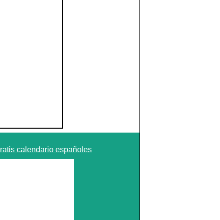
ratis calendario españoles