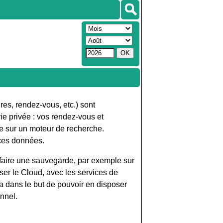
res, rendez-vous, etc.) sont
ie privée : vos rendez-vous et
te sur un moteur de recherche.
 ces données.
 faire une sauvegarde, par exemple sur
ser le Cloud, avec les services de
 dans le but de pouvoir en disposer
rsonnel.