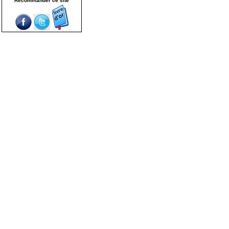
Recommander ce site