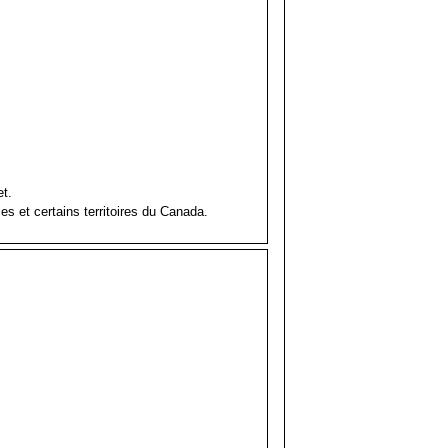
et.
es et certains territoires du Canada.