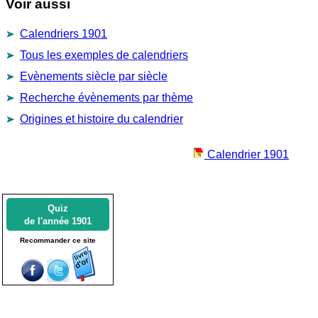
Voir aussi
Calendriers 1901
Tous les exemples de calendriers
Evènements siècle par siècle
Recherche évènements par thème
Origines et histoire du calendrier
Calendrier 1901
Quiz
de l'année 1901
Recommander ce site