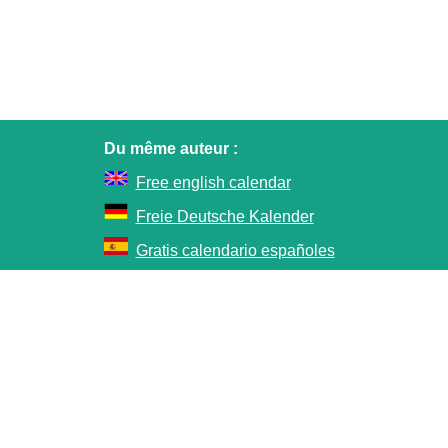
Du même auteur :
Free english calendar
Freie Deutsche Kalender
Gratis calendario españoles