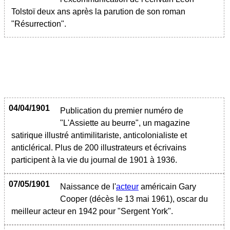
Tolstoï deux ans après la parution de son roman
"Résurrection".
04/04/1901
Publication du premier numéro de
"L'Assiette au beurre", un magazine
satirique illustré antimilitariste, anticolonialiste et
anticlérical. Plus de 200 illustrateurs et écrivains
participent à la vie du journal de 1901 à 1936.
07/05/1901
Naissance de l'
acteur
américain Gary
Cooper (décès le 13 mai 1961), oscar du
meilleur acteur en 1942 pour "Sergent York".