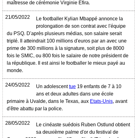
maîtresse de cérémonie Virginie Efira.
21/05/2022
Le footballer Kylian Mbappé annonce la
prolongation de son contrat avec l'équipe
du PSQ. D'après plusieurs médias, son salaire serait
triplé. Il atteindrait 100 millions d'euros par an avec une
prime de 300 millions à la signature, soit plus de 8000
fois le SMIC, ou 800 fois le salaire de notre président de
la république. Il est ainsi le footballer le mieux payé au
monde.
24/05/2022
Un adolescent
tue
19 enfants de 7 à 10
ans et deux adultes dans une école
primaire à Uvalde, dans le Texas, aux
Etats-Unis
, avant
d'être abattu par la police.
28/05/2022
Le cinéaste suédois Ruben Ostlund obtient
sa deuxième palme d'or du festival de