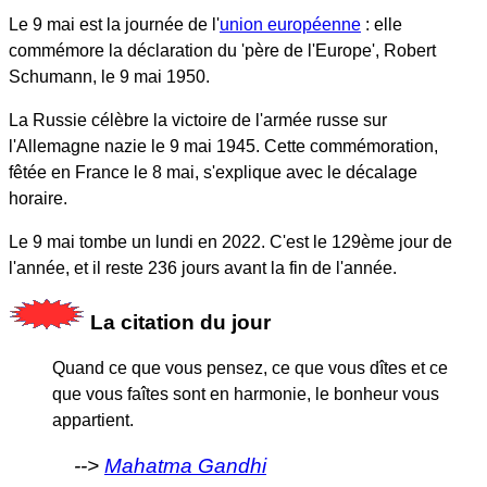
Le 9 mai est la journée de l'
union européenne
: elle
commémore la déclaration du 'père de l'Europe', Robert
Schumann, le 9 mai 1950.
La Russie célèbre la victoire de l'armée russe sur
l'Allemagne nazie le 9 mai 1945. Cette commémoration,
fêtée en France le 8 mai, s'explique avec le décalage
horaire.
Le 9 mai tombe un lundi en 2022. C'est le 129ème jour de
l'année, et il reste 236 jours avant la fin de l'année.
La citation du jour
Quand ce que vous pensez, ce que vous dîtes et ce
que vous faîtes sont en harmonie, le bonheur vous
appartient.
Mahatma Gandhi