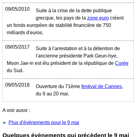
09/05/2010
Suite à la crise de la dette publique
grecque, les pays de la
zone euro
créent
un fonds européen de stabilité financière de 750
milliards d'euros.
09/05/2017
Suite à l'arrestation et à la détention de
l'ancienne présidente Park Geun-hye,
Moon Jae-in est élu président de la république de
Corée
du Sud.
09/05/2018
Ouverture du 71ème
festival de Cannes
,
du 9 au 20 mai.
A voir aussi :
Plus d'événements pour le 9 mai
Quelques évènements qui précèdent le
9 mai