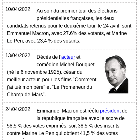
10/04/2022
Au soir du premier tour des élections
présidentielles françaises, les deux
candidats retenus pour le deuxième tour, le 24 avril, sont
Emmanuel Macron, avec 27.6% des votants, et Marine
Le Pen, avec 23,4 % des votants.
13/04/2022
Décès de l'
acteur
et
comédien Michel Bouquet
(né le 6 novembre 1925), césar du
meilleur acteur pour les films "Comment
j'ai tué mon père" et "Le Promeneur du
Champ-de-Mars".
24/04/2022
Emmanuel Macron est réélu
président
de
la république française avec le score de
58,5 % des votes exprimés, soit 38,5 % des inscrits,
contre Marine Le Pen qui obtient 41,5 % des votes