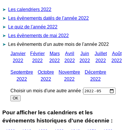
Les calendriers 2022
Les évènements datés de l'année 2022
Le quiz de l'année 2022
Les évènements de mai 2022
Les évènements d'un autre mois de l'année 2022
Janvier
Février
Mars
Avril
Juin
Juillet
Août
2022
2022
2022
2022
2022
2022
2022
Septembre
Octobre
Novembre
Décembre
2022
2022
2022
2022
Choisir un mois d'une autre année :
Pour afficher les calendriers et les
événements historiques d'une décennie :