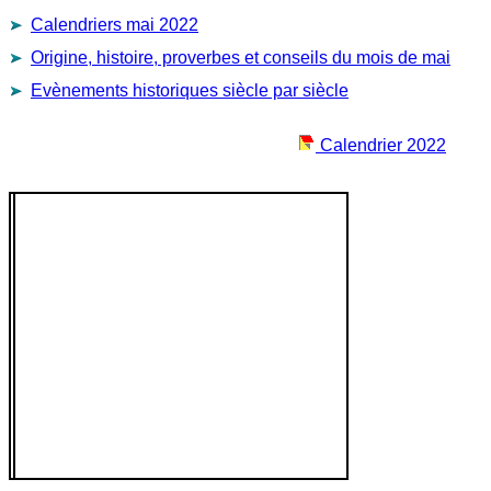
Calendriers mai 2022
Origine, histoire, proverbes et conseils du mois de mai
Evènements historiques siècle par siècle
Calendrier 2022