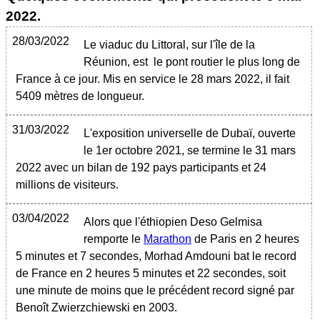
2022
.
28/03/2022
Le viaduc du Littoral, sur l'île de la
Réunion, est le pont routier le plus long de
France à ce jour. Mis en service le 28 mars 2022, il fait
5409 mètres de longueur.
31/03/2022
L'exposition universelle de Dubaï, ouverte
le 1er octobre 2021, se termine le 31 mars
2022 avec un bilan de 192 pays participants et 24
millions de visiteurs.
03/04/2022
Alors que l'éthiopien Deso Gelmisa
remporte le
Marathon
de Paris en 2 heures
5 minutes et 7 secondes, Morhad Amdouni bat le record
de France en 2 heures 5 minutes et 22 secondes, soit
une minute de moins que le précédent record signé par
Benoît Zwierzchiewski en 2003.