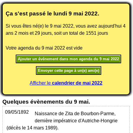
Ça s'est passé le lundi
9 mai 2022
.
Si vous êtes né(e) le
9 mai 2022
, vous avez aujourd'hui 4
ans 2 mois et 29 jours, soit un total de 1551 jours
Votre agenda du 9 mai 2022 est vide
Afficher le
calendrier de mai 2022
Quelques évènements du 9 mai.
09/05/1892
Naissance de Zita de Bourbon-Parme,
dernière impératrice d'Autriche-Hongrie
(décès le 14 mars 1989).