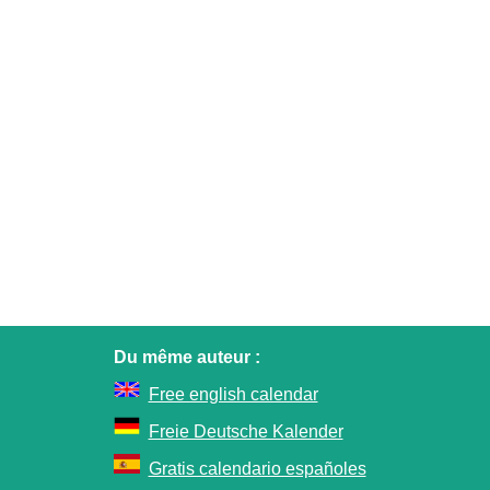
Du même auteur :
Free english calendar
Freie Deutsche Kalender
Gratis calendario españoles