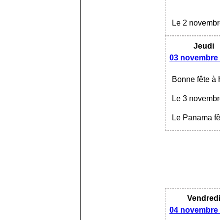
Le 2 novembre
Jeudi
03 novembre
Bonne fête à 
Le 3 novembre 
Le Panama fêt
Vendred
04 novembre