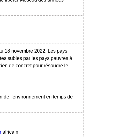
au 18 novembre 2022. Les pays
rtes subies par les pays pauvres à
ien de concret pour résoudre le
ion de l'environnement en temps de
n
africain.