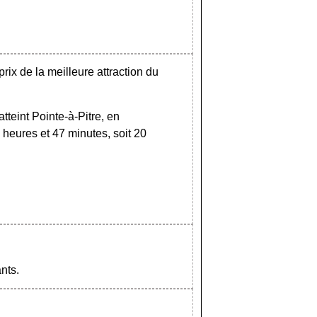
rix de la meilleure attraction du
tteint Pointe-à-Pitre, en
heures et 47 minutes, soit 20
nts.