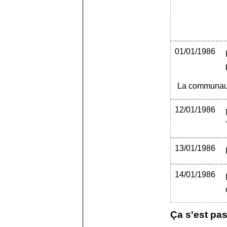
01/01/1986
La communau
12/01/1986
13/01/1986
14/01/1986
Ça s'est pa