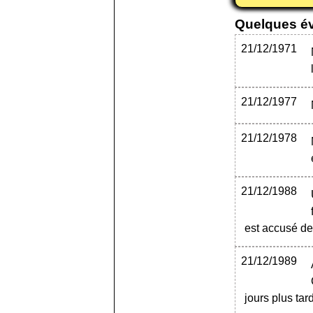
Quelques é
21/12/1971
21/12/1977
21/12/1978
21/12/1988
est accusé d
21/12/1989
jours plus tard