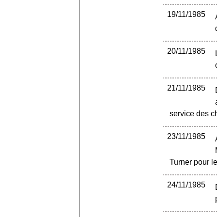
19/11/1985
20/11/1985
21/11/1985
service des 
23/11/1985
Turner pour le
24/11/1985