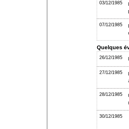
03/12/1985
07/12/1985
Quelques év
26/12/1985
27/12/1985
28/12/1985
30/12/1985