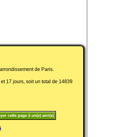
 arrondissement de Paris.
et 17 jours, soit un total de 14839
5