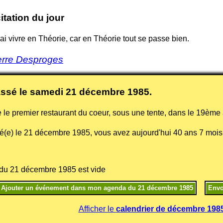
itation du jour
irai vivre en Théorie, car en Théorie tout se passe bien.
erre Desproges
assé le samedi
21 décembre 1985
.
 le premier restaurant du coeur, sous une tente, dans le 19ème
é(e) le
21 décembre 1985
, vous avez aujourd'hui 40 ans 7 mois 
du 21 décembre 1985 est vide
Afficher le
calendrier de décembre 198