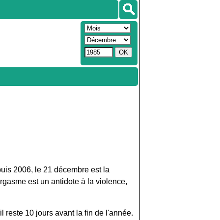
puis 2006, le 21 décembre est la
orgasme est un antidote à la violence,
.
reste 10 jours avant la fin de l'année.