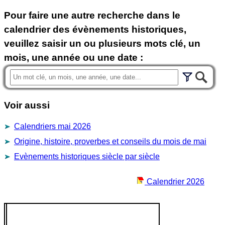
Pour faire une autre recherche dans le
calendrier des évènements historiques,
veuillez saisir un ou plusieurs mots clé, un
mois, une année ou une date :
Voir aussi
Calendriers mai 2026
Origine, histoire, proverbes et conseils du mois de mai
Evènements historiques siècle par siècle
Calendrier 2026