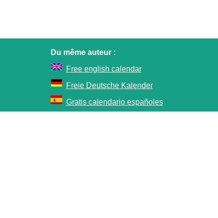
Du même auteur :
Free english calendar
Freie Deutsche Kalender
Gratis calendario españoles