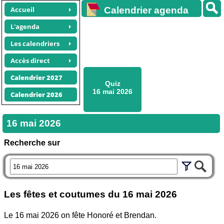
Accueil
Calendrier agenda
gratuit
L'agenda
Les calendriers
Accès direct
Calendrier 2027
Quiz
16 mai 2026
Calendrier 2026
16 mai 2026
Recherche sur
Les fêtes et coutumes du
16 mai 2026
Le 16 mai 2026 on fête Honoré et Brendan.