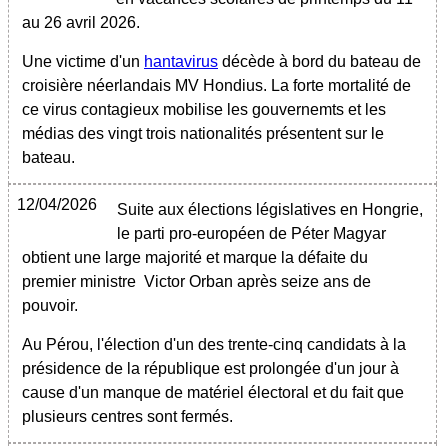
au 26 avril 2026.
Une victime d'un
hantavirus
décède à bord du bateau de
croisière néerlandais MV Hondius. La forte mortalité de
ce virus contagieux mobilise les gouvernemts et les
médias des vingt trois nationalités présentent sur le
bateau.
12/04/2026
Suite aux élections législatives en Hongrie,
le parti pro-européen de Péter Magyar
obtient une large majorité et marque la défaite du
premier ministre Victor Orban après seize ans de
pouvoir.
Au Pérou, l'élection d'un des trente-cinq candidats à la
présidence de la république est prolongée d'un jour à
cause d'un manque de matériel électoral et du fait que
plusieurs centres sont fermés.