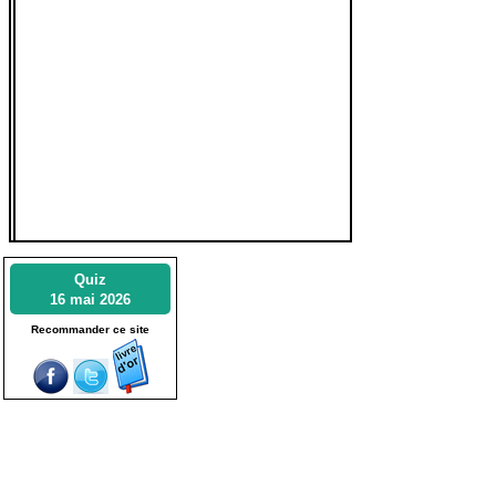
Quiz
16 mai 2026
Recommander ce site