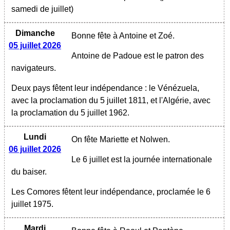
samedi de juillet)
Dimanche
Bonne fête à Antoine et Zoé.
05 juillet 2026
Antoine de Padoue est le patron des
navigateurs.
Deux pays fêtent leur indépendance : le Vénézuela,
avec la proclamation du 5 juillet 1811, et l'Algérie, avec
la proclamation du 5 juillet 1962.
Lundi
On fête Mariette et Nolwen.
06 juillet 2026
Le 6 juillet est la journée internationale
du baiser.
Les Comores fêtent leur indépendance, proclamée le 6
juillet 1975.
Mardi