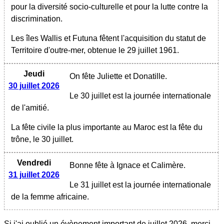
pour la diversité socio-culturelle et pour la lutte contre la
discrimination.
Les îles Wallis et Futuna fêtent l'acquisition du statut de
Territoire d'outre-mer, obtenue le 29 juillet 1961.
Jeudi
On fête Juliette et Donatille.
30 juillet 2026
Le 30 juillet est la journée internationale
de l'amitié.
La fête civile la plus importante au Maroc est la fête du
trône, le 30 juillet.
Vendredi
Bonne fête à Ignace et Calimère.
31 juillet 2026
Le 31 juillet est la journée internationale
de la femme africaine.
Si j'ai oublié un évènement important
de juillet 2026
, merci