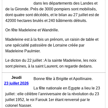
dans les départements des Landes et
de la Gironde. Prés de 3000 pompiers sont mobilisés,
dont quatre sont décédés, et le bilan au 27 juillet est de
42000 hectares brulés et 240 bâtiments détruits.
On fête Madeleine et Wandrille.
Madeleine est à la fois un prénom, un raisin de table et
une spécialité patissière de Lorraine créée par
Madeleine Paulmier.
Le dicton du 22 juillet : A la sainte Madeleine, les noix
sont pleines, à la saint Laurent, on regarde dedans.
Jeudi
Bonne fête à Brigitte et Apollinaire.
23 juillet 2026
La fête nationale en Egypte a lieu le 23
juillet : elle célèbre l'anniversaire de la révolution du 23
juillet 1952, le roi Farouk 1er étant renversé par le
colonel Nasser.