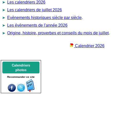
Les calendriers 2026
Les calendriers de juillet 2026
Evènements historiques siècle par siècle
.
Les évènements de l'année 2026
Origine, histoire, proverbes et conseils du mois de juillet
.
Calendrier 2026
Calendriers
photos
Recommander ce site