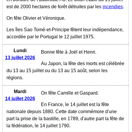
est de 2000 hectares de forêt détruites par les
incendies
.
On fête Olivier et Véronique.
Les îles Sao Tomé-et-Principe fêtent leur indépendance,
accordée par le Portugal le 12 juillet 1975.
Lundi
Bonne fête à Joël et Henri.
13 juillet 2026
Au Japon, la fête des morts est célébrée
du 13 au 15 juillet ou du 13 au 15 août, selon les
régions.
Mardi
On fête Camille et Gaspard.
14 juillet 2026
En France, le 14 juillet est la fête
nationale depuis 1880. Cette date commémore d'une
part la prise de la bastille, en 1789, d'autre part la fête de
la fédération, le 14 juillet 1790.