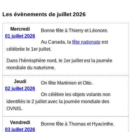
Les évènements
de juillet 2026
Mercredi
Bonne fête à Thierry et Léonore.
01 juillet 2026
Au Canada, la
fête nationale
est
célébrée le 1er juillet.
Dans l'hémisphère nord, le 1er juillet est la journée
mondiale du naturisme.
Jeudi
On fête Martinien et Otto.
02 juillet 2026
On célèbre les objets volants non
identifiés le 2 juillet avec la journée mondiale des
OVNIS.
Vendredi
Bonne fête à Thomas et Hyacinthe.
03 juillet 2026