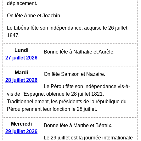
déplacement.
On fête Anne et Joachin.
Le Libéria fête son indépendance, acquise le 26 juillet
1847.
Lundi
Bonne fête à Nathalie et Aurèle.
27 juillet 2026
Mardi
On fête Samson et Nazaire.
28 juillet 2026
Le Pérou fête son indépendance vis-à-
vis de l'Espagne, obtenue le 28 juillet 1821.
Traditionnellement, les présidents de la république du
Pérou prennent leur fonction le 28 juillet.
Mercredi
Bonne fête à Marthe et Béatrix.
29 juillet 2026
Le 29 juillet est la journée internationale