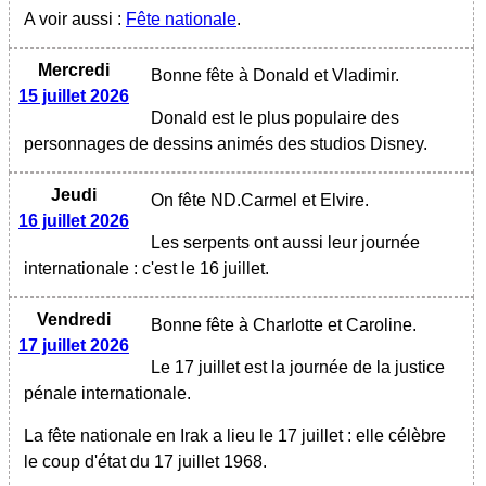
A voir aussi :
Fête nationale
.
Mercredi
Bonne fête à Donald et Vladimir.
15 juillet 2026
Donald est le plus populaire des
personnages de dessins animés des studios Disney.
Jeudi
On fête ND.Carmel et Elvire.
16 juillet 2026
Les serpents ont aussi leur journée
internationale : c'est le 16 juillet.
Vendredi
Bonne fête à Charlotte et Caroline.
17 juillet 2026
Le 17 juillet est la journée de la justice
pénale internationale.
La fête nationale en Irak a lieu le 17 juillet : elle célèbre
le coup d'état du 17 juillet 1968.