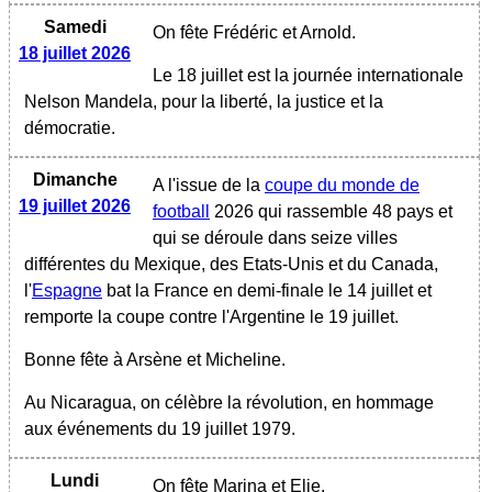
Samedi
On fête Frédéric et Arnold.
18 juillet 2026
Le 18 juillet est la journée internationale
Nelson Mandela, pour la liberté, la justice et la
démocratie.
Dimanche
A l'issue de la
coupe du monde de
19 juillet 2026
football
2026 qui rassemble 48 pays et
qui se déroule dans seize villes
différentes du Mexique, des Etats-Unis et du Canada,
l'
Espagne
bat la France en demi-finale le 14 juillet et
remporte la coupe contre l'Argentine le 19 juillet.
Bonne fête à Arsène et Micheline.
Au Nicaragua, on célèbre la révolution, en hommage
aux événements du 19 juillet 1979.
Lundi
On fête Marina et Elie.