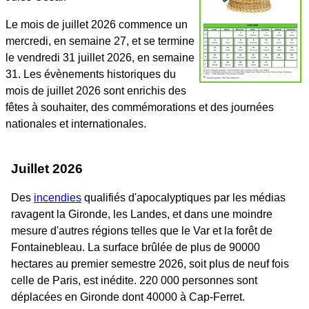
Le mois de juillet 2026 commence un
mercredi, en semaine 27, et se termine
le vendredi 31 juillet 2026, en semaine
31. Les évènements historiques du
mois de juillet 2026 sont enrichis des
fêtes à souhaiter, des commémorations et des journées
nationales et internationales.
Juillet 2026
Des
incendies
qualifiés d'apocalyptiques par les médias
ravagent la Gironde, les Landes, et dans une moindre
mesure d'autres régions telles que le Var et la forêt de
Fontainebleau. La surface brûlée de plus de 90000
hectares au premier semestre 2026, soit plus de neuf fois
celle de Paris, est inédite. 220 000 personnes sont
déplacées en Gironde dont 40000 à Cap-Ferret.