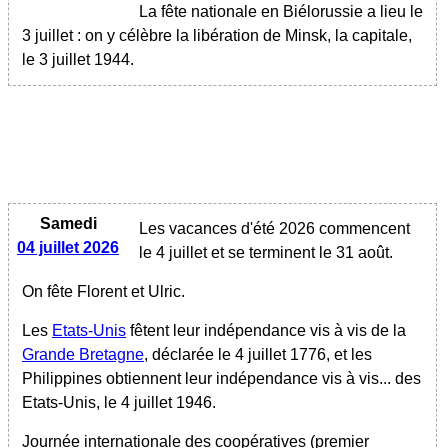
La fête nationale en Biélorussie a lieu le
3 juillet : on y célèbre la libération de Minsk, la capitale,
le 3 juillet 1944.
Samedi
Les vacances d'été 2026 commencent
04 juillet 2026
le 4 juillet et se terminent le 31 août.
On fête Florent et Ulric.
Les
Etats-Unis
fêtent leur indépendance vis à vis de la
Grande Bretagne
, déclarée le 4 juillet 1776, et les
Philippines obtiennent leur indépendance vis à vis... des
Etats-Unis, le 4 juillet 1946.
Journée internationale des coopératives (premier