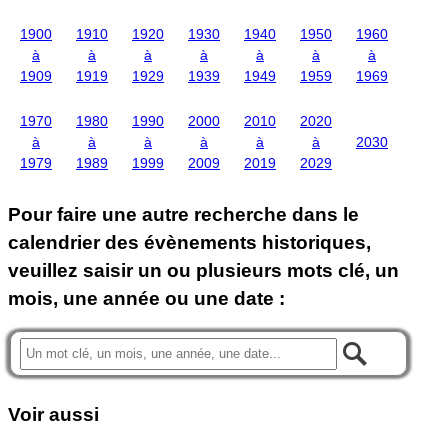
1900
1910
1920
1930
1940
1950
1960
à
à
à
à
à
à
à
1909
1919
1929
1939
1949
1959
1969
1970
1980
1990
2000
2010
2020
à
à
à
à
à
à
2030
1979
1989
1999
2009
2019
2029
Pour faire une autre recherche dans le
calendrier des évènements historiques,
veuillez saisir un ou plusieurs mots clé, un
mois, une année ou une date :
Voir aussi