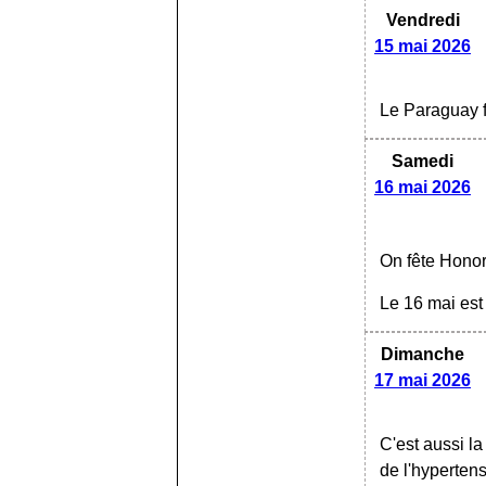
Vendredi
15 mai 2026
Le Paraguay f
Samedi
16 mai 2026
On fête Honor
Le 16 mai est
Dimanche
17 mai 2026
C'est aussi l
de l'hypertens