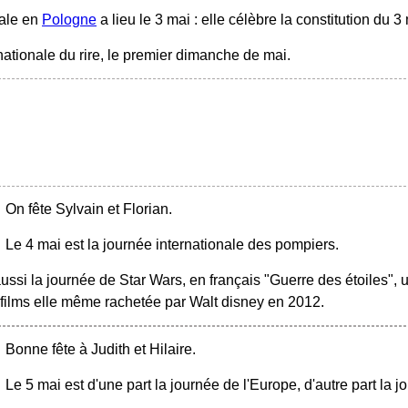
nale en
Pologne
a lieu le 3 mai : elle célèbre la constitution du 3
nationale du rire, le premier dimanche de mai.
On fête Sylvain et Florian.
Le 4 mai est la journée internationale des pompiers.
ussi la journée de Star Wars, en français "Guerre des étoiles", u
films elle même rachetée par Walt disney en 2012.
Bonne fête à Judith et Hilaire.
Le 5 mai est d'une part la journée de l'Europe, d'autre part la j