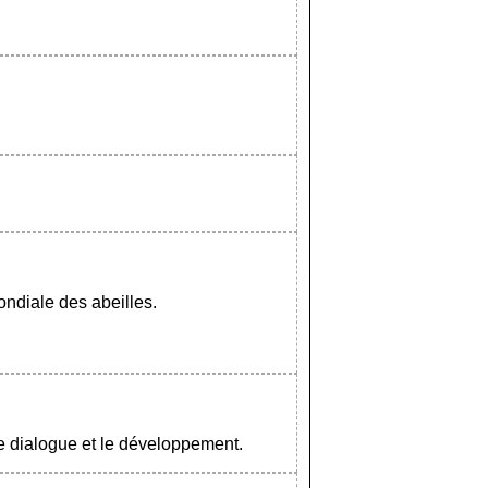
ondiale des abeilles.
 le dialogue et le développement.