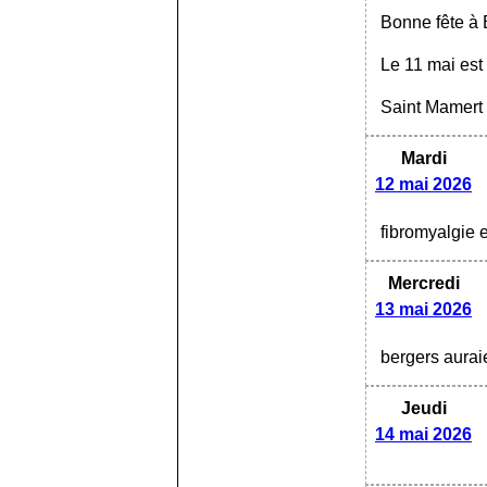
Bonne fête à 
Le 11 mai est
Saint Mamert e
Mardi
12 mai 2026
fibromyalgie 
Mercredi
13 mai 2026
bergers auraie
Jeudi
14 mai 2026