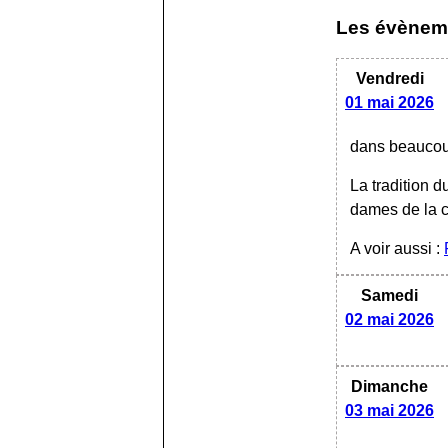
Les évène
Vendredi
01 mai 2026
dans beaucou
La tradition d
dames de la 
A voir aussi :
Samedi
02 mai 2026
Dimanche
03 mai 2026