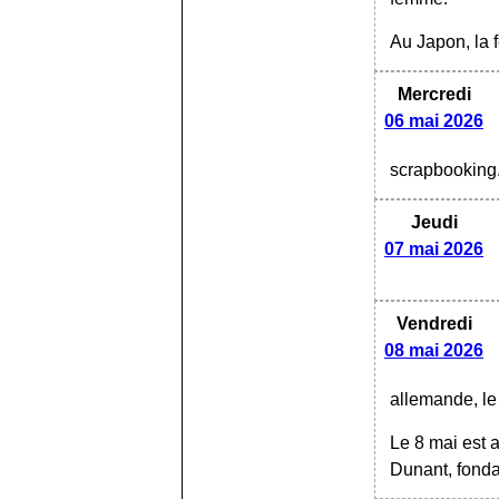
Au Japon, la 
Mercredi
06 mai 2026
scrapbooking
Jeudi
07 mai 2026
Vendredi
08 mai 2026
allemande, le
Le 8 mai est 
Dunant, fonda