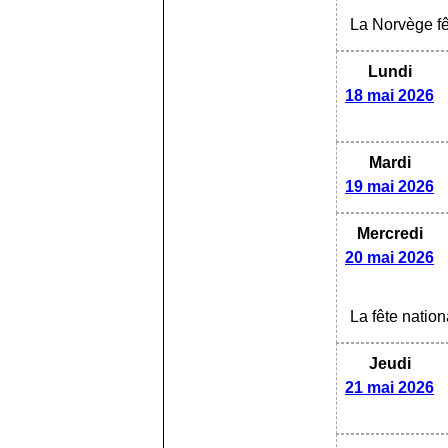
La Norvège f
Lundi
18 mai 2026
Mardi
19 mai 2026
Mercredi
20 mai 2026
La fête nati
Jeudi
21 mai 2026