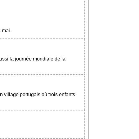
3 mai.
 aussi la journée mondiale de la
n village portugais où trois enfants