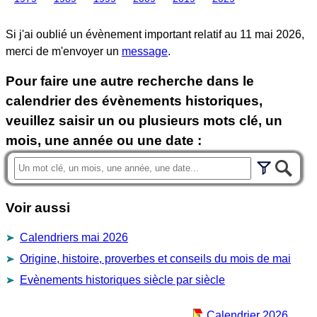
Si j'ai oublié un évènement important relatif au
11 mai 2026
,
merci de m'envoyer un
message
.
Pour faire une autre recherche dans le
calendrier des évènements historiques,
veuillez saisir un ou plusieurs mots clé, un
mois, une année ou une date :
Voir aussi
Calendriers mai 2026
Origine, histoire, proverbes et conseils du mois de mai
Evènements historiques siècle par siècle
Calendrier 2026