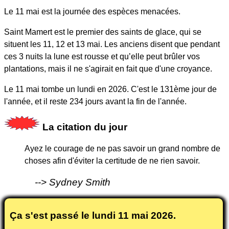
Le 11 mai est la journée des espèces menacées.
Saint Mamert est le premier des saints de glace, qui se
situent les 11, 12 et 13 mai.
Les anciens disent que pendant
ces 3 nuits la lune est rousse et qu’elle peut brûler vos
plantations, mais il ne s'agirait en fait que d'une croyance.
Le 11 mai tombe un lundi en 2026. C'est le 131ème jour de
l'année, et il reste 234 jours avant la fin de l'année.
La citation du jour
Ayez le courage de ne pas savoir un grand nombre de
choses afin d'éviter la certitude de ne rien savoir.
Sydney Smith
Ça s'est passé le lundi
11 mai 2026
.