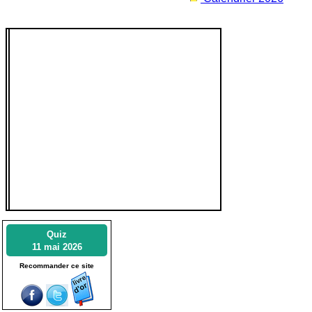
Quiz
11 mai 2026
Recommander ce site