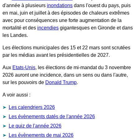
d'année à plusieurs
inondations
dans l'ouest du pays, puis
en mai, juin et juillet à des épisodes de chaleurs extrêmes
avec pour conséquences une forte augmentation de la
mortalité et des
incendies
gigantesques en Gironde et dans
les Landes.
Les élections municipales des 15 et 22 mars sont scrutées
par les médias avant les présidentielles de 2027.
Aux
Etats-Unis
, les élections de mi-mandat du 3 novembre
2026 auront une incidence, dans un sens ou dans l'autre,
sur les pouvoirs de
Donald Trump
.
A voir aussi :
Les calendriers 2026
Les évènements datés de l'année 2026
Le quiz de l'année 2026
Les évènements de mai 2026