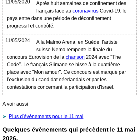
11/05/2020
Après huit semaines de confinement des
français face au
coronavirus
Covid-19, le
pays entre dans une période de déconfinement
progressif et contrôlé.
11/05/2024
A la Malmö Arena, en Suède, l'artiste
suisse Nemo remporte la finale du
concours Eurovision de la
chanson
2024 avec "The
Code". Le français Slimane se hisse à la quatrième
place avec "Mon amour". Ce concours est marqué par
l'exclusion du candidat néerlandais et par les
contestations concernant la participation d'Israël.
A voir aussi :
Plus d'événements pour le 11 mai
Quelques évènements qui précèdent le
11 mai
2026
.