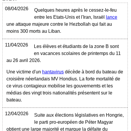
08/04/2026
Quelques heures après le cessez-le-feu
entre les Etats-Unis et l'Iran, Israël
lance
une attaque majeure contre le Hezbollah qui fait au
moins 300 morts au Liban.
11/04/2026
Les élèves et étudiants de la zone B sont
en vacances scolaires de printemps du 11
au 26 avril 2026.
Une victime d'un
hantavirus
décède à bord du bateau de
croisière néerlandais MV Hondius. La forte mortalité de
ce virus contagieux mobilise les gouvernemts et les
médias des vingt trois nationalités présentent sur le
bateau.
12/04/2026
Suite aux élections législatives en Hongrie,
le parti pro-européen de Péter Magyar
obtient une large majorité et marque la défaite du