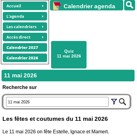
Accueil
Calendrier agenda
gratuit
L'agenda
Les calendriers
Accès direct
Calendrier 2027
Quiz
11 mai 2026
Calendrier 2026
11 mai 2026
Recherche sur
Les fêtes et coutumes du
11 mai 2026
Le 11 mai 2026 on fête Estelle, Ignace et Mamert.