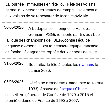
La journée "Immeubles en fête" ou "Fête des voisins"
permet aux personnes seules de rompre l'isolement et
aux voisins de se rencontrer de façon conviviale.
30/05/2026
A Budapest, en Hongrie, le Paris Saint-
Germain (PSG), remporte par tirs aux buts
la ligue des champions de l'UEFA contre l'équipe
anglaise d'Arsenal. C'est la première équipe française
de football à gagner ce trophée deux années de suite.
31/05/2026
Souhaitez la fête à toutes les
mamans
le
31 mai 2026.
05/06/2026
Décès de Bernadette Chirac (née le 18 mai
1933), épouse de
Jacques Chirac
,
conseillère générale de Corrèze de 1979 à 2015 et
première dame de France de 1995 à 2007,