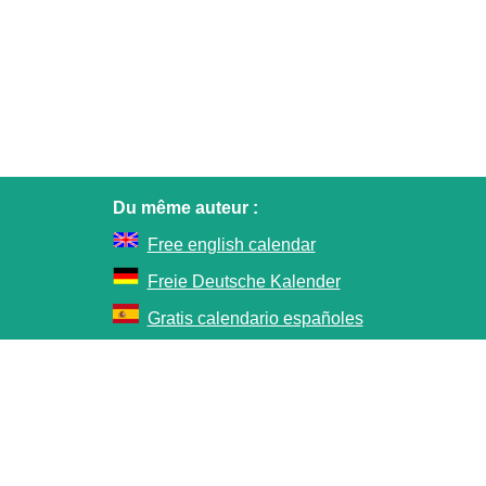
Du même auteur :
Free english calendar
Freie Deutsche Kalender
Gratis calendario españoles