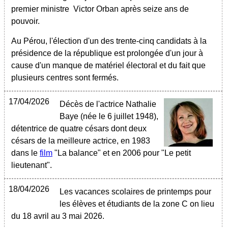
premier ministre Victor Orban après seize ans de
pouvoir.
Au Pérou, l'élection d'un des trente-cinq candidats à la
présidence de la république est prolongée d'un jour à
cause d'un manque de matériel électoral et du fait que
plusieurs centres sont fermés.
17/04/2026
Décès de l'actrice Nathalie
Baye (née le 6 juillet 1948),
détentrice de quatre césars dont deux
césars de la meilleure actrice, en 1983
dans le
film
"La balance" et en 2006 pour "Le petit
lieutenant".
18/04/2026
Les vacances scolaires de printemps pour
les élèves et étudiants de la zone C on lieu
du 18 avril au 3 mai 2026.