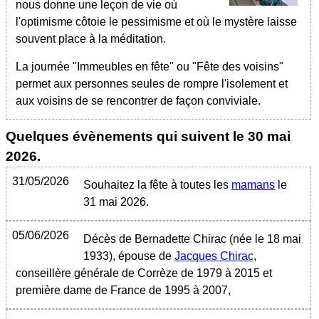
nous donne une leçon de vie où
l'optimisme côtoie le pessimisme et où le mystère laisse
souvent place à la méditation.
La journée "Immeubles en fête" ou "Fête des voisins"
permet aux personnes seules de rompre l'isolement et
aux voisins de se rencontrer de façon conviviale.
Quelques évènements qui suivent le
30 mai
2026
.
31/05/2026
Souhaitez la fête à toutes les
mamans
le
31 mai 2026.
05/06/2026
Décès de Bernadette Chirac (née le 18 mai
1933), épouse de
Jacques Chirac
,
conseillère générale de Corrèze de 1979 à 2015 et
première dame de France de 1995 à 2007,