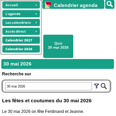
Accueil
Calendrier agenda
gratuit
L'agenda
Les calendriers
Accès direct
Calendrier 2027
Quiz
30 mai 2026
Calendrier 2026
30 mai 2026
Recherche sur
Les fêtes et coutumes du
30 mai 2026
Le 30 mai 2026 on fête Ferdinand et Jeanne.