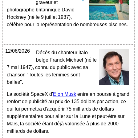
graveur et
photographe britannique David
Hockney (né le 9 juillet 1937),
célèbre pour la représentation de nombreuses piscines.
12/06/2026
Décès du chanteur italo-
belge Franck Michael (né le
7 mai 1947), connu du public avec sa
chanson "Toutes les femmes sont
belles".
La société SpaceX d'
Elon Musk
entre en bourse à grand
renfort de publicité au prix de 135 dollars par action, ce
qui lui permettra d'acquérir 75 milliards de dollars
supplémentaires pour aller sur la Lune et peut-être sur
Mars, la société étant déjà valorisée à plus de 2000
milliards de dollars.