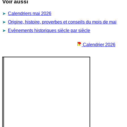
Voir aussi
Calendriers mai 2026
Origine, histoire, proverbes et conseils du mois de mai
Evènements historiques siècle par siècle
Calendrier 2026