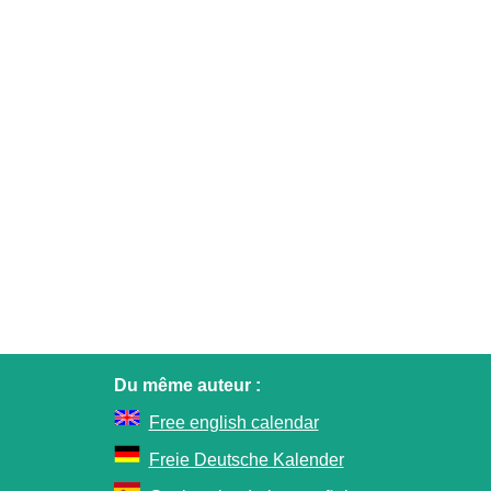
Du même auteur :
Free english calendar
Freie Deutsche Kalender