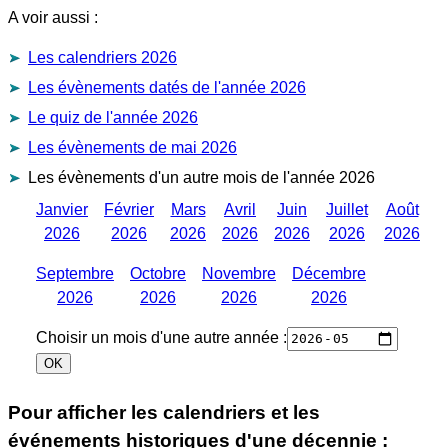
A voir aussi :
Les calendriers 2026
Les évènements datés de l'année 2026
Le quiz de l'année 2026
Les évènements de mai 2026
Les évènements d'un autre mois de l'année 2026
Janvier
Février
Mars
Avril
Juin
Juillet
Août
2026
2026
2026
2026
2026
2026
2026
Septembre
Octobre
Novembre
Décembre
2026
2026
2026
2026
Choisir un mois d'une autre année :
Pour afficher les calendriers et les
événements historiques d'une décennie :