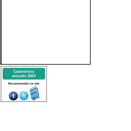
Calendriers
annuels 2024
Recommander ce site