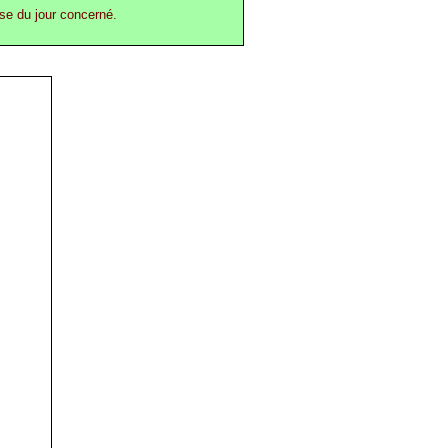
ase du jour concerné.