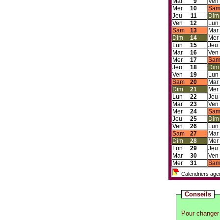
Mar
9
Ven
Mer
10
Sa
Jeu
11
Dim
Ven
12
Lun
Sam
13
Mar
Dim
14
Mer
Lun
15
Jeu
Mar
16
Ven
Mer
17
Sa
Jeu
18
Dim
Ven
19
Lun
Sam
20
Mar
Dim
21
Mer
Lun
22
Jeu
Mar
23
Ven
Mer
24
Sa
Jeu
25
Dim
Ven
26
Lun
Sam
27
Mar
Dim
28
Mer
Lun
29
Jeu
Mar
30
Ven
Mer
31
Sa
Calendriers agen
Conseils
Pour changer 