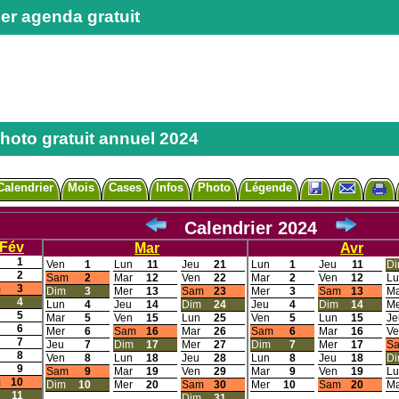
er agenda gratuit
hoto gratuit annuel 2024
Calendrier
Mois
Cases
Infos
Photo
Légende
Calendrier 2024
Fév
Mar
Avr
1
Ven
1
Lun
11
Jeu
21
Lun
1
Jeu
11
D
2
Sam
2
Mar
12
Ven
22
Mar
2
Ven
12
Lu
m
3
Dim
3
Mer
13
Sam
23
Mer
3
Sam
13
Ma
4
Lun
4
Jeu
14
Dim
24
Jeu
4
Dim
14
Me
5
Mar
5
Ven
15
Lun
25
Ven
5
Lun
15
Je
6
Mer
6
Sam
16
Mar
26
Sam
6
Mar
16
Ve
7
Jeu
7
Dim
17
Mer
27
Dim
7
Mer
17
S
8
Ven
8
Lun
18
Jeu
28
Lun
8
Jeu
18
D
9
Sam
9
Mar
19
Ven
29
Mar
9
Ven
19
Lu
m
10
Dim
10
Mer
20
Sam
30
Mer
10
Sam
20
Ma
11
Dim
31