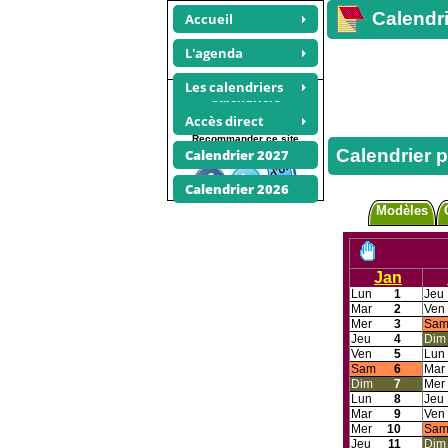
Calendri
Accueil
L'agenda
Les calendriers
Calendriers
annuels 2024
Accès direct
Recommander ce site
Calendrier p
Calendrier 2027
Calendrier 2026
Modèles
Jan
Lun
1
Jeu
Mar
2
Ven
Mer
3
Sa
Jeu
4
Dim
Ven
5
Lun
Sam
6
Mar
Dim
7
Mer
Lun
8
Jeu
Mar
9
Ven
Mer
10
Sa
Jeu
11
Dim