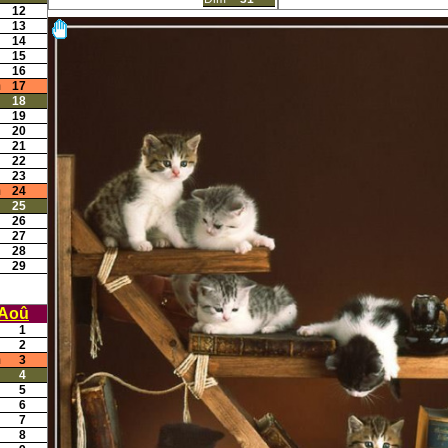
12
13
14
15
16
m
17
18
19
20
21
22
23
m
24
25
26
27
28
29
Aoû
1
2
m
3
4
5
6
7
8