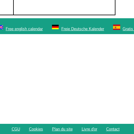
Free english calendar
Freie Deutsche Kalender
Gratis
CGU
Cookies
Plan du site
Livre d'or
Contact