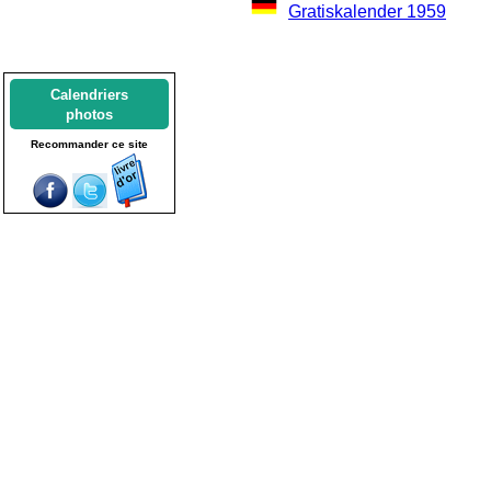
Gratiskalender 1959
Calendriers
photos
Recommander ce site