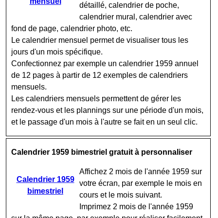
mensuel
détaillé, calendrier de poche,
calendrier mural, calendrier avec
fond de page, calendrier photo, etc.
Le calendrier mensuel permet de visualiser tous les
jours d'un mois spécifique.
Confectionnez par exemple un calendrier 1959 annuel
de 12 pages à partir de 12 exemples de calendriers
mensuels.
Les calendriers mensuels permettent de gérer les
rendez-vous et les plannings sur une période d'un mois,
et le passage d'un mois à l'autre se fait en un seul clic.
Calendrier 1959 bimestriel gratuit à personnaliser
Affichez 2 mois de l'année 1959 sur
Calendrier 1959
votre écran, par exemple le mois en
bimestriel
cours et le mois suivant.
Imprimez 2 mois de l'année 1959