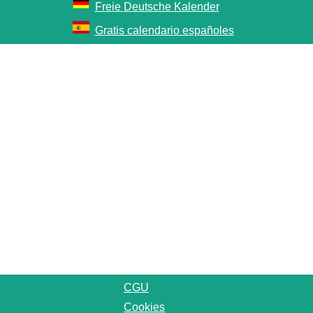
Freie Deutsche Kalender
Gratis calendario españoles
CGU
Cookies