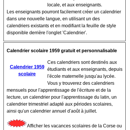
locale, et aux enseignants.
Les enseignants pourront facilement créer un calendrier
dans une nouvelle langue, en utilisant un des
calendriers existants et en modifiant la feuille de style
disponible derrière l'onglet 'Calendrier'.
Calendrier scolaire 1959 gratuit et personnalisable
Ces calendriers sont destinés aux
Calendrier 1959
étudiants et aux enseignants, depuis
scolaire
l'école maternelle jusqu'au lycée.
Vous y trouverez des calendriers
mensuels pour l'apprentissage de l'écriture et de la
lecture, un calendrier pour l'apprentissage du latin, un
calendrier trimestriel adapté aux périodes scolaires,
ainsi qu'un calendrier annuel d'août à juillet.
Afficher les vacances scolaires de la Corse ou