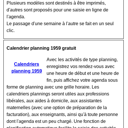
Plusieurs modèles sont destinés à être imprimés,
d'autres sont proposés pour une saisie en ligne de
l'agenda.
Le passage d'une semaine à l'autre se fait en un seul
clic.
Calendrier planning 1959 gratuit
Avec les activités de type planning,
Calendriers
enregistrez vos rendez-vous avec
planning 1959
une heure de début et une heure de
fin, puis affichez votre agenda sous
forme de planning avec une grille horaire. Les
calendriers plannings seront utiles aux professions
libérales, aux aides à domicile, aux assistantes
maternelles (avec une option de préparation de la
facturation), aux enseignants, ainsi qu'à toute personne
dont l'agenda est un peu chargé. Une fonction de