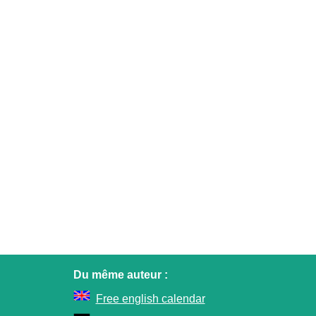
Du même auteur :
Free english calendar