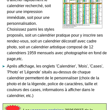
calendrier recherché, soit
pour une impression
immédiate, soit pour une
personnalisation.
Choisissez parmi les styles
proposés, soit un calendrier pratique pour y inscrire ses
rendez-vous, soit un calendrier décoratif avec cadre
photo, soit un calendrier artistique composé de 12
calendriers 1959 mensuels avec photographie en fond de
page,etc.
Après affichage, les onglets 'Calendrier', 'Mois', 'Cases',
'Photo' et 'Légende' situés au-dessus de chaque
calendrier permettent de le personnaliser (choix de la
photo et de la légende, police de caractères, taille et
couleurs des cases, informations à afficher dans le
calendrier, etc.)