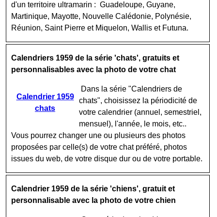
d'un territoire ultramarin : Guadeloupe, Guyane,
Martinique, Mayotte, Nouvelle Calédonie, Polynésie,
Réunion, Saint Pierre et Miquelon, Wallis et Futuna.
Calendriers 1959 de la série 'chats', gratuits et
personnalisables avec la photo de votre chat
Dans la série "Calendriers de
Calendrier 1959
chats", choisissez la périodicité de
chats
votre calendrier (annuel, semestriel,
mensuel), l'année, le mois, etc..
Vous pourrez changer une ou plusieurs des photos
proposées par celle(s) de votre chat préféré, photos
issues du web, de votre disque dur ou de votre portable.
Calendrier 1959 de la série 'chiens', gratuit et
personnalisable avec la photo de votre chien