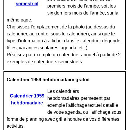
semestriel
premiers mois de l'année, soit les
six derniers mois de l'année, sur la
même page.
Choisissez l'emplacement de la photo (au dessus du
calendrier, au centre, sous le calendrier), ainsi que le
type d'information à afficher dans le calendrier (légende,
fêtes, vacances scolaires, agenda, etc.)
Réalisez par exemple un calendrier annuel à partir de 2
exemples de calendriers semestriels.
Calendrier 1959 hebdomadaire gratuit
Les calendriers
Calendrier 1959
hebdomadaires permettent par
hebdomadaire
exemple l'affichage textuel détaillé
de votre agenda, ou l'affichage sous
forme de planning avec grille horaire de vos différentes
activités.