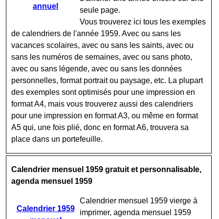
annuel
seule page.
Vous trouverez ici tous les exemples
de calendriers de l'année 1959. Avec ou sans les
vacances scolaires, avec ou sans les saints, avec ou
sans les numéros de semaines, avec ou sans photo,
avec ou sans légende, avec ou sans les données
personnelles, format portrait ou paysage, etc. La plupart
des exemples sont optimisés pour une impression en
format A4, mais vous trouverez aussi des calendriers
pour une impression en format A3, ou même en format
A5 qui, une fois plié, donc en format A6, trouvera sa
place dans un portefeuille.
Calendrier mensuel 1959 gratuit et personnalisable,
agenda mensuel 1959
Calendrier mensuel 1959 vierge à
Calendrier 1959
imprimer, agenda mensuel 1959