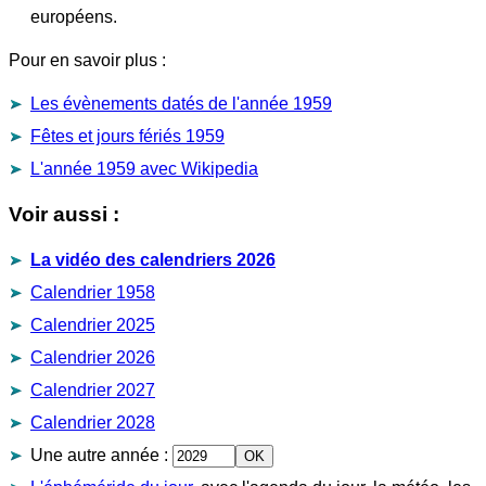
européens.
Pour en savoir plus :
Les évènements datés de l'année 1959
Fêtes et jours fériés 1959
L'année 1959 avec Wikipedia
Voir aussi :
La vidéo des calendriers 2026
Calendrier 1958
Calendrier 2025
Calendrier 2026
Calendrier 2027
Calendrier 2028
Une autre année
: