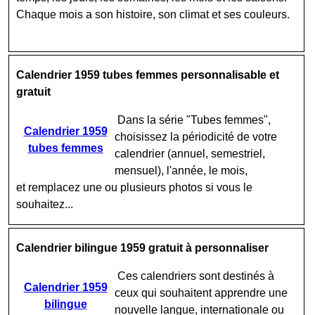
Chaque mois a son histoire, son climat et ses couleurs.
Calendrier 1959 tubes femmes personnalisable et
gratuit
Dans la série "Tubes femmes",
Calendrier 1959
choisissez la périodicité de votre
tubes femmes
calendrier (annuel, semestriel,
mensuel), l'année, le mois,
et remplacez une ou plusieurs photos si vous le
souhaitez...
Calendrier bilingue 1959 gratuit à personnaliser
Ces calendriers sont destinés à
Calendrier 1959
ceux qui souhaitent apprendre une
bilingue
nouvelle langue, internationale ou