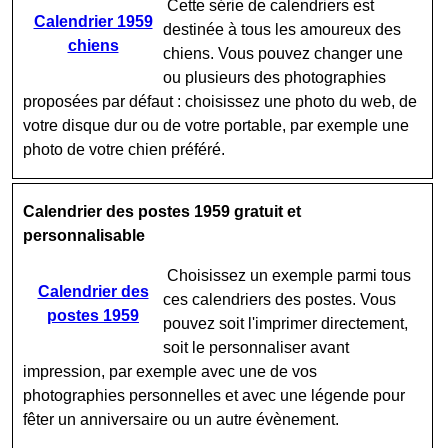
Cette série de calendriers est
Calendrier 1959
destinée à tous les amoureux des
chiens
chiens. Vous pouvez changer une
ou plusieurs des photographies
proposées par défaut : choisissez une photo du web, de
votre disque dur ou de votre portable, par exemple une
photo de votre chien préféré.
Calendrier des postes 1959 gratuit et
personnalisable
Choisissez un exemple parmi tous
Calendrier des
ces calendriers des postes. Vous
postes 1959
pouvez soit l'imprimer directement,
soit le personnaliser avant
impression, par exemple avec une de vos
photographies personnelles et avec une légende pour
fêter un anniversaire ou un autre évènement.