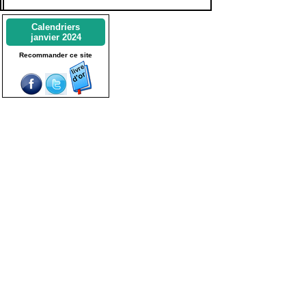
Calendriers
janvier 2024
Recommander ce site