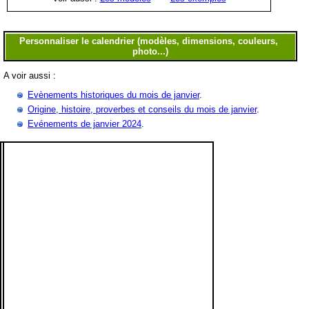
A voir aussi :
Evènements historiques du mois de janvier
.
Origine, histoire, proverbes et conseils du mois de janvier
.
Evénements de janvier 2024
.