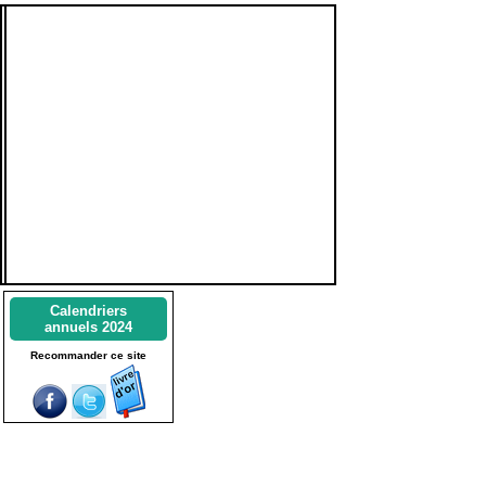
Calendriers
annuels 2024
Recommander ce site