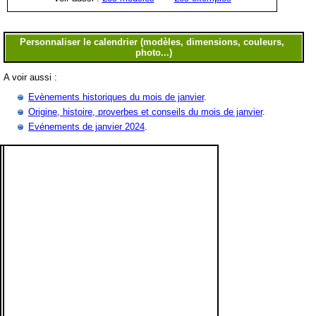
A voir aussi :
Evènements historiques du mois de janvier
.
Origine, histoire, proverbes et conseils du mois de janvier
.
Evénements de janvier 2024
.