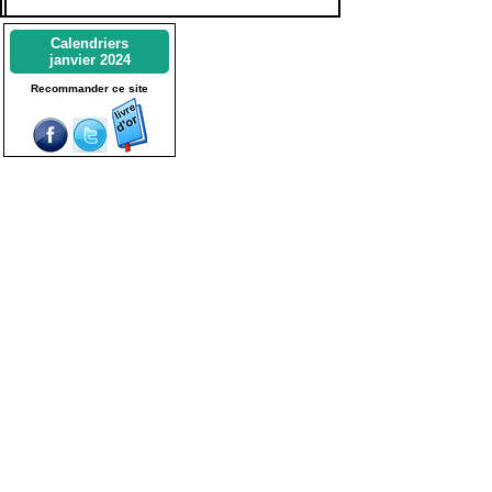
Calendriers
janvier 2024
Recommander ce site