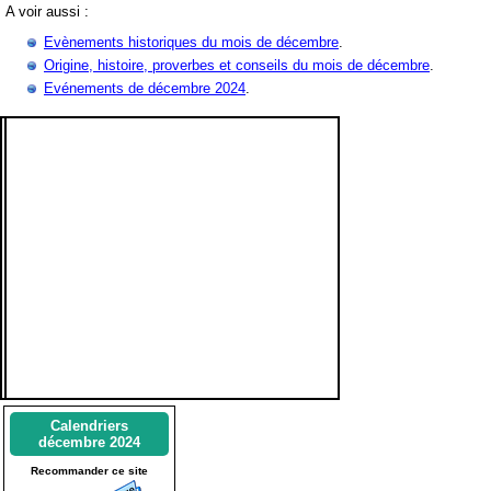
A voir aussi :
Evènements historiques du mois de décembre
.
Origine, histoire, proverbes et conseils du mois de décembre
.
Evénements de décembre 2024
.
Calendriers
décembre 2024
Recommander ce site