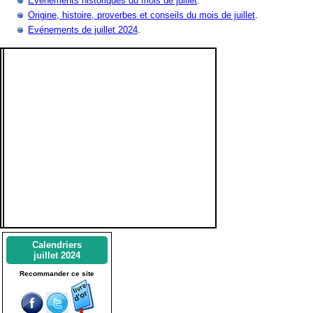
Evènements historiques du mois de juillet
.
Origine, histoire, proverbes et conseils du mois de juillet
.
Evénements de juillet 2024
.
Calendriers
juillet 2024
Recommander ce site