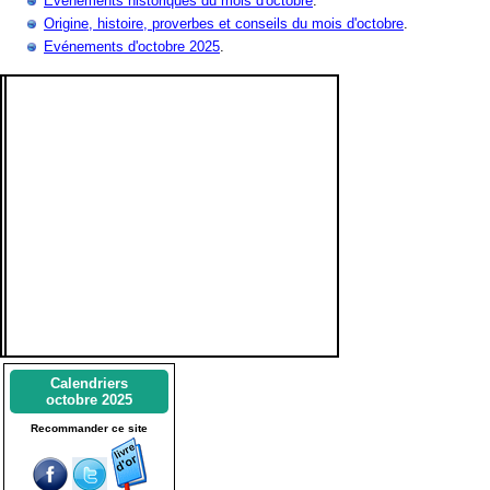
Evènements historiques du mois d'octobre
.
Origine, histoire, proverbes et conseils du mois d'octobre
.
Evénements d'octobre 2025
.
Calendriers
octobre 2025
Recommander ce site