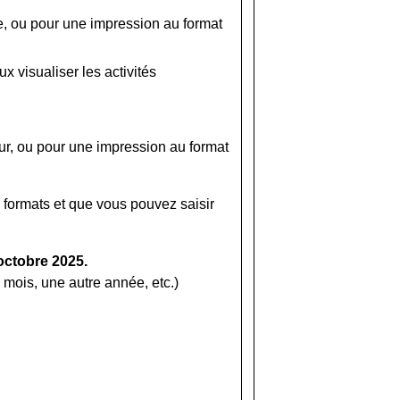
ne, ou pour une impression au format
x visualiser les activités
ur, ou pour une impression au format
formats et que vous pouvez saisir
'octobre 2025.
 mois, une autre année, etc.)