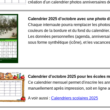
création d'un calendrier photos anniversaires d
Calendrier 2025 d'octobre avec une photo d
Chaque internaute pourra remplacer les photos 
couleurs de la bordure et du fond du calendrier.
Les données personnelles (agenda, anniversaire
sous forme synthétique (icône), et les vacances
Calendrier d'octobre 2025 pour les écoles m
Ce calendrier mensuel permet d'inscrire les anni
manuellement après impression, soit en ligne 
A voir aussi :
Calendriers scolaires 2025