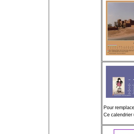
Pour remplacer
Ce calendrier u