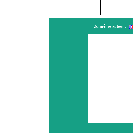
Du même auteur :