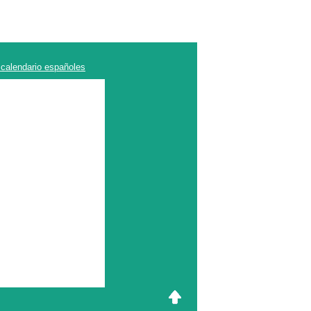
 calendario españoles