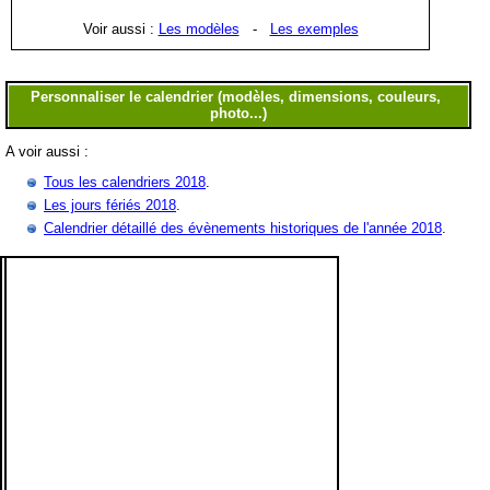
Voir aussi :
Les modèles
-
Les exemples
A voir aussi :
Tous les calendriers 2018
.
Les jours fériés 2018
.
Calendrier détaillé des évènements historiques de l'année 2018
.