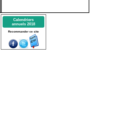
Calendriers
annuels 2018
Recommander ce site