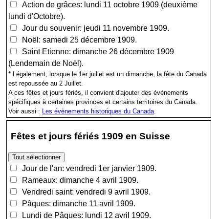
Action de grâces: lundi 11 octobre 1909 (deuxième
lundi d'Octobre).
Jour du souvenir: jeudi 11 novembre 1909.
Noël: samedi 25 décembre 1909.
Saint Etienne: dimanche 26 décembre 1909
(Lendemain de Noël).
* Légalement, lorsque le 1er juillet est un dimanche, la fête du Canada
est repoussée au 2 Juillet.
A ces fêtes et jours fériés, il convient d'ajouter des événements
spécifiques à certaines provinces et certains territoires du Canada.
Voir aussi :
Les évènements historiques du Canada
.
Fêtes et jours fériés 1909 en Suisse
Jour de l'an: vendredi 1er janvier 1909.
Rameaux: dimanche 4 avril 1909.
Vendredi saint: vendredi 9 avril 1909.
Pâques: dimanche 11 avril 1909.
Lundi de Pâques: lundi 12 avril 1909.