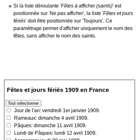
Si la liste déroulante '
Fêtes à afficher (saints)
' est
positionnée sur '
Ne pas afficher
', la liste '
Fêtes et jours
fériés
' doit être positionnée sur 'Toujours'. Ce
paramètrage permet d'afficher uniquement le nom des
fêtes, sans afficher le nom des saints.
Fêtes et jours fériés 1909 en France
Jour de l'an: vendredi 1er janvier 1909.
Rameaux: dimanche 4 avril 1909.
Pâques: dimanche 11 avril 1909.
Lundi de Pâques: lundi 12 avril 1909.