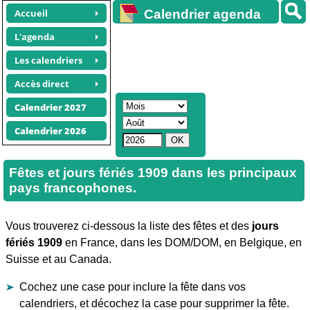
Accueil
Calendrier agenda
gratuit
L'agenda
Les calendriers
Accès direct
Calendrier 2027
Calendrier 2026
Fêtes et jours fériés 1909 dans les principaux
pays francophones.
Vous trouverez ci-dessous la liste des fêtes et des
jours
fériés 1909
en France, dans les DOM/DOM, en Belgique, en
Suisse et au Canada.
Cochez une case pour inclure la fête dans vos
calendriers, et décochez la case pour supprimer la fête.