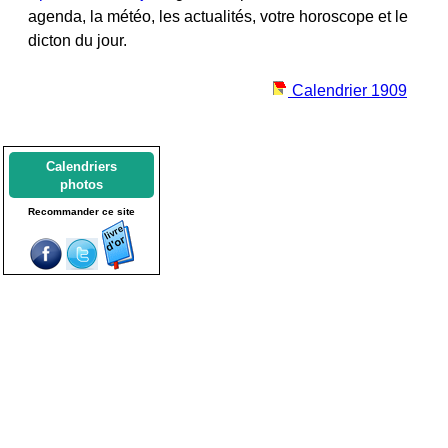
agenda, la météo, les actualités, votre horoscope et le
dicton du jour.
Calendrier 1909
Calendriers
photos
Recommander ce site