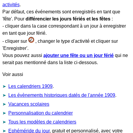
activités
.
Par défaut, ces événements sont enregistrés en tant que
'fête'. Pour
différencier les jours fériés et les fêtes
:
- cliquer dans la case correspondant à un jour à enregistrer
en tant que jour férié.
- cliquer sur
, changer le type d'activité et cliquer sur
'Enregistrer'.
Vous pouvez aussi
ajouter une fête ou un jour férié
qui ne
serait pas mentionné dans la liste ci-dessous.
Voir aussi
Les calendriers 1909
.
Les évènements historiques datés de l'année 1909
.
Vacances scolaires
Personnalisation du calendrier
Tous les modèles de calendriers
Ephéméride du jour
, gratuit et personnalisé, avec votre