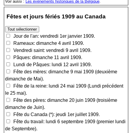
Voir aussi :
Les évènements historiques de la Belgique
.
Fêtes et jours fériés 1909 au Canada
Jour de l'an: vendredi 1er janvier 1909.
Rameaux: dimanche 4 avril 1909.
Vendredi saint: vendredi 9 avril 1909.
Pâques: dimanche 11 avril 1909.
Lundi de Pâques: lundi 12 avril 1909.
Fête des mères: dimanche 9 mai 1909 (deuxième
dimanche de Mai).
Fête de la reine: lundi 24 mai 1909 (Lundi précédent
le 25 mai).
Fête des pères: dimanche 20 juin 1909 (troisième
dimanche de Juin).
Fête du Canada (*): jeudi 1er juillet 1909.
Fête du travail: lundi 6 septembre 1909 (premier lundi
de Septembre).