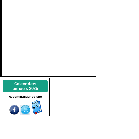
Calendriers
annuels 2026
Recommander ce site