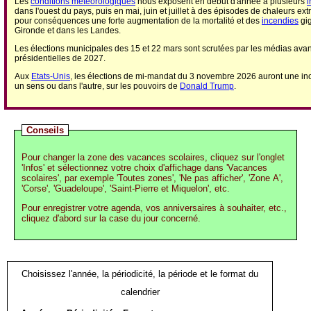
Les
conditions météorologiques
nous exposent en début d'année à plusieurs
i
dans l'ouest du pays, puis en mai, juin et juillet à des épisodes de chaleurs e
pour conséquences une forte augmentation de la mortalité et des
incendies
gi
Gironde et dans les Landes.
Les élections municipales des 15 et 22 mars sont scrutées par les médias avan
présidentielles de 2027.
Aux
Etats-Unis
, les élections de mi-mandat du 3 novembre 2026 auront une in
un sens ou dans l'autre, sur les pouvoirs de
Donald Trump
.
Conseils
Pour changer la zone des vacances scolaires, cliquez sur l'onglet
'Infos' et sélectionnez votre choix d'affichage dans 'Vacances
scolaires', par exemple 'Toutes zones', 'Ne pas afficher', 'Zone A',
'Corse', 'Guadeloupe', 'Saint-Pierre et Miquelon', etc.
Pour enregistrer votre agenda, vos anniversaires à souhaiter, etc.,
cliquez d'abord sur la case du jour concerné.
Choisissez l'année, la périodicité, la période et le format du
calendrier