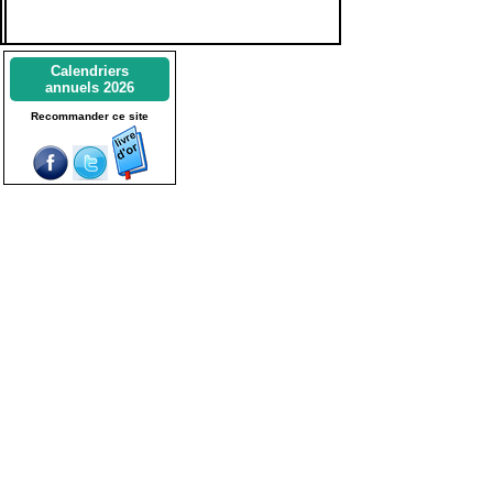
Calendriers
annuels 2026
Recommander ce site