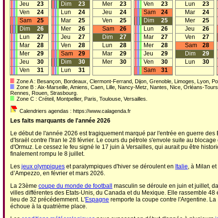
Jeu
23
Dim
23
Mer
23
Ven
23
Lun
23
Ven
24
Lun
24
Jeu
24
Sam
24
Mar
24
Sam
25
Mar
25
Ven
25
Dim
25
Mer
25
Dim
26
Mer
26
Sam
26
Lun
26
Jeu
26
Lun
27
Jeu
27
Dim
27
Mar
27
Ven
27
Mar
28
Ven
28
Lun
28
Mer
28
Sam
28
Mer
29
Sam
29
Mar
29
Jeu
29
Dim
29
Jeu
30
Dim
30
Mer
30
Ven
30
Lun
30
Ven
31
Lun
31
Sam
31
Zone A : Besançon, Bordeaux, Clermont-Ferrand, Dijon, Grenoble, Limoges, Lyon, Poi
Zone B : Aix-Marseille, Amiens, Caen, Lille, Nancy-Metz, Nantes, Nice, Orléans-Tour
Rennes, Rouen, Strasbourg.
Zone C : Créteil, Montpellier, Paris, Toulouse, Versailles.
Calendriers agendas : https://www.calagenda.fr
Les faits marquants de l'année 2026
Le début de l'année 2026 est tragiquement marqué par l'entrée en guerre des E
d'Israël contre l'Iran le 28 février. Le cours du pétrole s'envole suite au blocage 
d'Ormuz. Le cessez le feu signé le 17 juin à Versailles, qui aurait pu être histori
finalement rompu le 8 juillet.
Les
jeux olympiques
et paralympiques d'hiver se déroulent en
Italie
, à Milan et
d’Ampezzo, en février et mars 2026.
La 23ème
coupe du monde de football
masculin se déroule en juin et juillet, d
villes différentes des Etats-Unis, du Canada et du Mexique. Elle rassemble 48
lieu de 32 précédemment. L'
Espagne
remporte la coupe contre l'Argentine. La
échoue à la quatrième place.