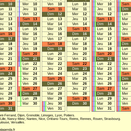
im
10
Mer
10
Ven
10
Lun
10
Mer
10
Sam
un
11
Jeu
11
Sam
11
Mar
11
Jeu
11
Dim
ar
12
Ven
12
Dim
12
Mer
12
Ven
12
Lun
er
13
Sam
13
Lun
13
Jeu
13
Sam
13
Mar
eu
14
Dim
14
Mar
14
Ven
14
Dim
14
Mer
en
15
Lun
15
Mer
15
Sam
15
Lun
15
Jeu
Sam
16
Mar
16
Jeu
16
Dim
16
Mar
16
Ven
im
17
Mer
17
Ven
17
Lun
17
Mer
17
Sam
un
18
Jeu
18
Sam
18
Mar
18
Jeu
18
Dim
ar
19
Ven
19
Dim
19
Mer
19
Ven
19
Lun
er
20
Sam
20
Lun
20
Jeu
20
Sam
20
Mar
eu
21
Dim
21
Mar
21
Ven
21
Dim
21
Mer
en
22
Lun
22
Mer
22
Sam
22
Lun
22
Jeu
Sam
23
Mar
23
Jeu
23
Dim
23
Mar
23
Ven
im
24
Mer
24
Ven
24
Lun
24
Mer
24
Sam
un
25
Jeu
25
Sam
25
Mar
25
Jeu
25
Dim
ar
26
Ven
26
Dim
26
Mer
26
Ven
26
Lun
er
27
Sam
27
Lun
27
Jeu
27
Sam
27
Mar
eu
28
Dim
28
Mar
28
Ven
28
Dim
28
Mer
en
29
Lun
29
Mer
29
Sam
29
Lun
29
Jeu
Sam
30
Mar
30
Jeu
30
Dim
30
Mar
30
Ven
im
31
Ven
31
Mer
31
Sam
-Ferrand, Dijon, Grenoble, Limoges, Lyon, Poitiers.
 Lille, Nancy-Metz, Nantes, Nice, Orléans-Tours, Reims, Rennes, Rouen, Strasbourg.
ulouse, Versailles.
alagenda.fr