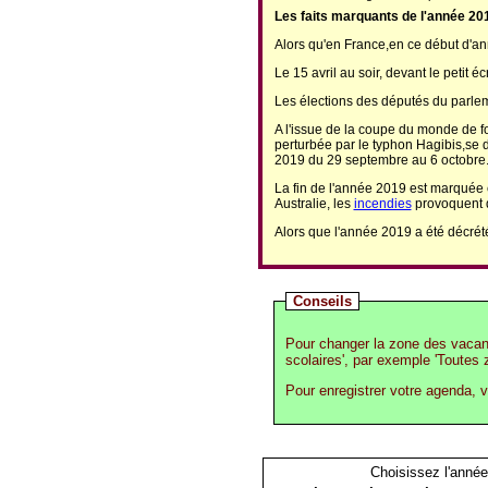
Les faits marquants de l'année 20
Alors qu'en France,en ce début d'an
Le 15 avril au soir, devant le petit é
Les élections des députés du parlem
A l'issue de la coupe du monde de foo
perturbée par le typhon Hagibis,se
2019 du 29 septembre au 6 octobre
La fin de l'année 2019 est marquée 
Australie, les
incendies
provoquent d
Alors que l'année 2019 a été décrét
Conseils
Pour changer la zone des vacance
scolaires', par exemple 'Toutes z
Pour enregistrer votre agenda, v
Choisissez l'année,