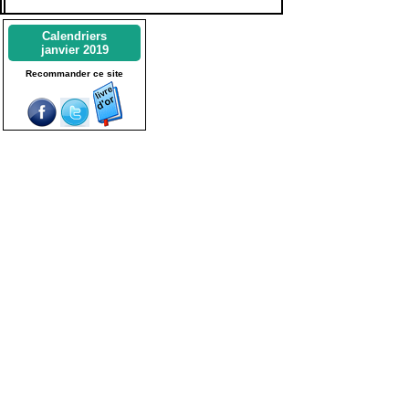
Calendriers
janvier 2019
Recommander ce site