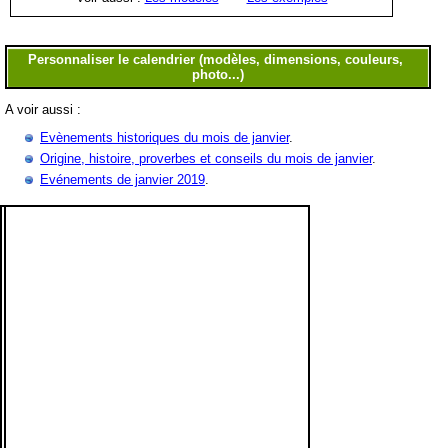
A voir aussi :
Evènements historiques du mois de janvier
.
Origine, histoire, proverbes et conseils du mois de janvier
.
Evénements de janvier 2019
.