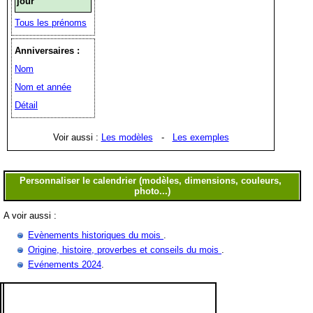
jour
Tous les prénoms
Anniversaires :
Nom
Nom et année
Détail
Voir aussi :
Les modèles
-
Les exemples
A voir aussi :
Evènements historiques du mois
.
Origine, histoire, proverbes et conseils du mois
.
Evénements 2024
.