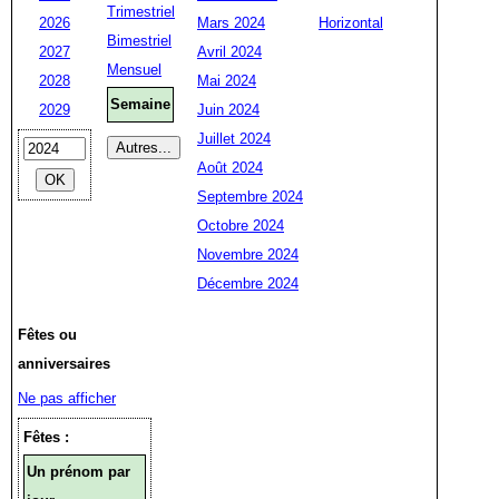
Trimestriel
2026
Mars 2024
Horizontal
Bimestriel
2027
Avril 2024
Mensuel
2028
Mai 2024
Semaine
2029
Juin 2024
Juillet 2024
Août 2024
Septembre 2024
Octobre 2024
Novembre 2024
Décembre 2024
Fêtes ou
anniversaires
Ne pas afficher
Fêtes :
Un prénom par