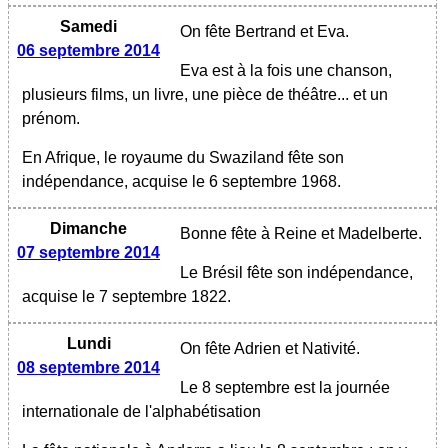
Samedi
On fête Bertrand et Eva.
06 septembre 2014
Eva est à la fois une chanson,
plusieurs films, un livre, une pièce de théâtre... et un
prénom.
En Afrique, le royaume du Swaziland fête son
indépendance, acquise le 6 septembre 1968.
Dimanche
Bonne fête à Reine et Madelberte.
07 septembre 2014
Le Brésil fête son indépendance,
acquise le 7 septembre 1822.
Lundi
On fête Adrien et Nativité.
08 septembre 2014
Le 8 septembre est la journée
internationale de l'alphabétisation