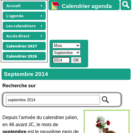
Accueil
Calendrier agenda
gratuit
L'agenda
Les calendriers
Accès direct
Calendrier 2027
Calendrier 2026
Septembre 2014
Recherche sur
Depuis l'arrivée du calendrier julien,
en 46 avant JC, le mois de
septembre
est le neuvième mois de