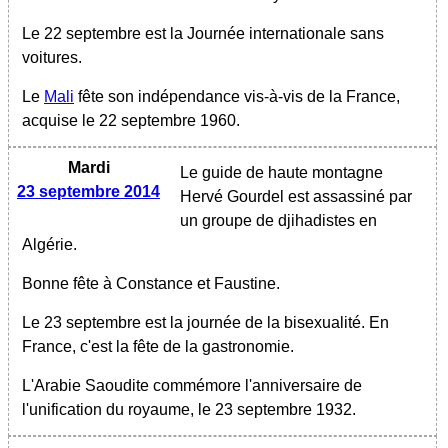
Le 22 septembre est la Journée internationale sans
voitures.
Le
Mali
fête son indépendance vis-à-vis de la France,
acquise le 22 septembre 1960.
Mardi
Le guide de haute montagne
23 septembre 2014
Hervé Gourdel est assassiné par
un groupe de djihadistes en
Algérie.
Bonne fête à Constance et Faustine.
Le 23 septembre est la journée de la bisexualité. En
France, c'est la fête de la gastronomie.
L'Arabie Saoudite commémore l'anniversaire de
l'unification du royaume, le 23 septembre 1932.