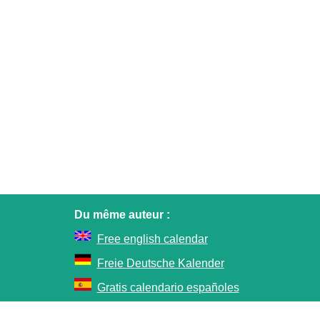
Du même auteur :
Free english calendar
Freie Deutsche Kalender
Gratis calendario españoles