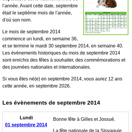
l'année. Avant cette date, septembre
était le septième mois de l'année,
d'où son nom.
Le mois de septembre 2014
commence un lundi, en semaine 36,
et se termine le mardi 30 septembre 2014, en semaine 40.
Les évènements historiques du mois de septembre 2014
sont enrichis des fêtes à souhaiter, des commémorations et
des journées nationales et internationales.
Si vous êtes né(e) en septembre 2014, vous aurez 12 ans
cette année, en septembre 2026.
Les évènements
de septembre 2014
Lundi
Bonne fête à Gilles et Jossué.
01 septembre 2014
La fête nationale de la Slovaquie