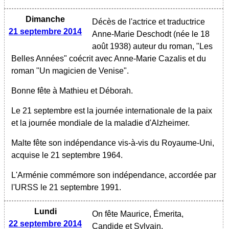
Dimanche
Décès de l'actrice et traductrice
21 septembre 2014
Anne-Marie Deschodt (née le 18
août 1938) auteur du roman, "Les
Belles Années" coécrit avec Anne-Marie Cazalis et du
roman "Un magicien de Venise".
Bonne fête à Mathieu et Déborah.
Le 21 septembre est la journée internationale de la paix
et la journée mondiale de la maladie d'Alzheimer.
Malte fête son indépendance vis-à-vis du Royaume-Uni,
acquise le 21 septembre 1964.
L'Arménie commémore son indépendance, accordée par
l'URSS le 21 septembre 1991.
Lundi
On fête Maurice, Émerita,
22 septembre 2014
Candide et Sylvain.