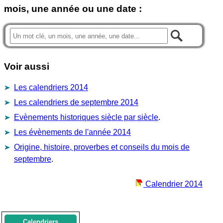
mois, une année ou une date :
Voir aussi
Les calendriers 2014
Les calendriers de septembre 2014
Evènements historiques siècle par siècle
.
Les évènements de l'année 2014
Origine, histoire, proverbes et conseils du mois de
septembre
.
Calendrier 2014
Calendriers