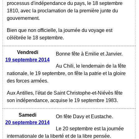
processus d'indépendance du pays, le 18 septembre
1810, avec la proclamation de la première junte du
gouvernement.
Bien que non officielle, la journée du voyage est
célébrée le 18 septembre.
Vendredi
Bonne fête à Emilie et Janvier.
19 septembre 2014
Au Chili, le lendemain de la fête
nationale, le 19 septembre, on fête la patrie et la gloire
des forces armées.
Aux Antilles, l'état de Saint Christophe-et-Niévès fête
son indépendance, acquise le 19 septembre 1983.
Samedi
On fête Davy et Eustache.
20 septembre 2014
Le 20 septembre est la journée
internationale de la liberté et de la libre pensée.