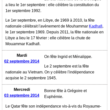
a lieu le 1er septembre : elle célèbre la constitution du
1er septembre 1992.
Le 1er septembre, en Libye, de 1969 à 2010, la fête
nationale célébrait l'avènement de Mouhammar
Kadhafi
,
le 1er septembre 1969. Depuis 2011, la fête nationale en
Libye a lieu le 17 février : elle célèbre la chute de
Mouammar Kadhafi.
Mardi
On fête Ingrid et Ménalippe.
02 septembre 2014
Le 2 septembre est la fête
nationale au Vietnam. On y célèbre l'indépendance
acquise le 2 septembre 1945.
Mercredi
Bonne fête à Grégoire et
03 septembre 2014
Euphémie.
Le Qatar fête son indépendance vis-à-vis du Royaume-