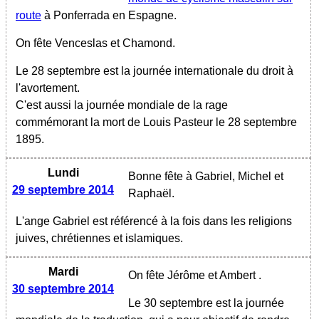
route
à Ponferrada en Espagne.
On fête Venceslas et Chamond.
Le 28 septembre est la journée internationale du droit à
l'avortement.
C'est aussi la journée mondiale de la rage
commémorant la mort de Louis Pasteur le 28 septembre
1895.
Lundi
Bonne fête à Gabriel, Michel et
29 septembre 2014
Raphaël.
L'ange Gabriel est référencé à la fois dans les religions
juives, chrétiennes et islamiques.
Mardi
On fête Jérôme et Ambert .
30 septembre 2014
Le 30 septembre est la journée