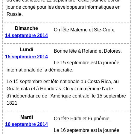
jour de congé pour les développeurs informatiques en
Russie.
Dimanche
On fête Materne et Ste-Croix.
14 septembre 2014
Lundi
Bonne fête à Roland et Dolores.
15 septembre 2014
Le 15 septembre est la journée
internationale de la démocratie.
Le 15 septembre est fête nationale au Costa Rica, au
Guatemala et à Honduras. On y commémore l'acte
d'indépendance de l'Amérique centrale, le 15 septembre
1821.
Mardi
On fête Edith et Euphémie.
16 septembre 2014
Le 16 septembre est la journée