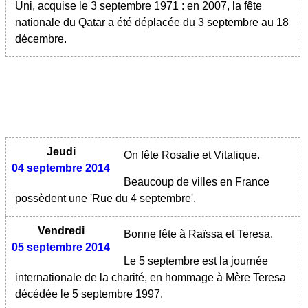
Uni, acquise le 3 septembre 1971 : en 2007, la fête
nationale du Qatar a été déplacée du 3 septembre au 18
décembre.
Jeudi
On fête Rosalie et Vitalique.
04 septembre 2014
Beaucoup de villes en France
possèdent une 'Rue du 4 septembre'.
Vendredi
Bonne fête à Raïssa et Teresa.
05 septembre 2014
Le 5 septembre est la journée
internationale de la charité, en hommage à Mère Teresa
décédée le 5 septembre 1997.