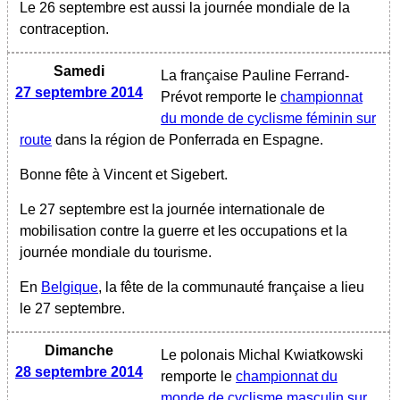
Le 26 septembre est aussi la journée mondiale de la
contraception.
Samedi
La française Pauline Ferrand-
27 septembre 2014
Prévot remporte le
championnat
du monde de cyclisme féminin sur
route
dans la région de Ponferrada en Espagne.
Bonne fête à Vincent et Sigebert.
Le 27 septembre est la journée internationale de
mobilisation contre la guerre et les occupations et la
journée mondiale du tourisme.
En
Belgique
, la fête de la communauté française a lieu
le 27 septembre.
Dimanche
Le polonais Michal Kwiatkowski
28 septembre 2014
remporte le
championnat du
monde de cyclisme masculin sur