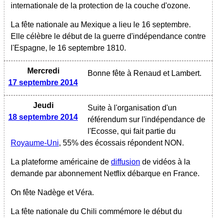
internationale de la protection de la couche d'ozone.
La fête nationale au Mexique a lieu le 16 septembre.
Elle célèbre le début de la guerre d'indépendance contre
l'Espagne, le 16 septembre 1810.
Mercredi
Bonne fête à Renaud et Lambert.
17 septembre 2014
Jeudi
Suite à l'organisation d'un
18 septembre 2014
référendum sur l'indépendance de
l'Ecosse, qui fait partie du
Royaume-Uni
, 55% des écossais répondent NON.
La plateforme américaine de
diffusion
de vidéos à la
demande par abonnement Netflix débarque en France.
On fête Nadège et Véra.
La fête nationale du Chili commémore le début du