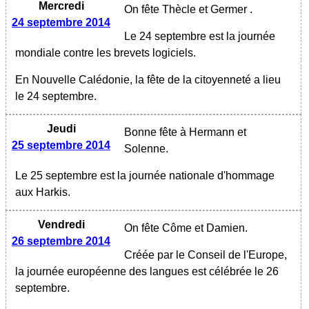
Mercredi
On fête Thècle et Germer .
24 septembre 2014
Le 24 septembre est la journée
mondiale contre les brevets logiciels.
En Nouvelle Calédonie, la fête de la citoyenneté a lieu
le 24 septembre.
Jeudi
Bonne fête à Hermann et
25 septembre 2014
Solenne.
Le 25 septembre est la journée nationale d'hommage
aux Harkis.
Vendredi
On fête Côme et Damien.
26 septembre 2014
Créée par le Conseil de l'Europe,
la journée européenne des langues est célébrée le 26
septembre.