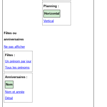
Planning :
Horizontal
Vertical
Fêtes ou
anniversaires
Ne pas afficher
Fêtes :
Un prénom par jour
Tous les prénoms
Anniversaires :
Nom
Nom et année
Détail