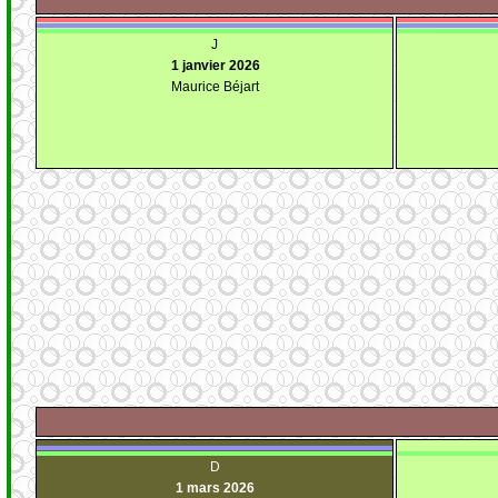
J
1 janvier 2026
Maurice Béjart
D
1 mars 2026