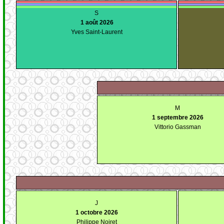
S
1 août 2026
Yves Saint-Laurent
M
1 septembre 2026
Vittorio Gassman
J
1 octobre 2026
Philippe Noiret