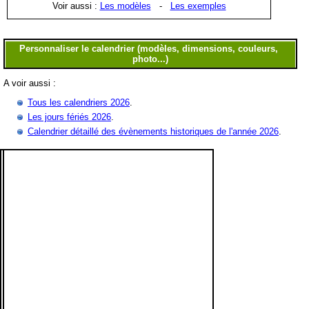
Voir aussi :
Les modèles
-
Les exemples
A voir aussi :
Tous les calendriers 2026
.
Les jours fériés 2026
.
Calendrier détaillé des évènements historiques de l'année 2026
.