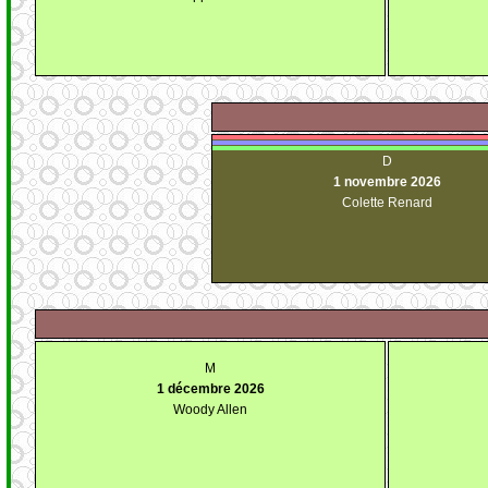
D
1 novembre 2026
Colette Renard
M
1 décembre 2026
Woody Allen