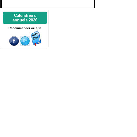
Calendriers
annuels 2026
Recommander ce site