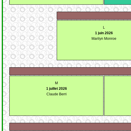
L
1 juin 2026
Marilyn Monroe
M
1 juillet 2026
Claude Berri