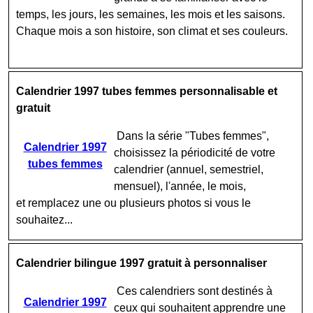
temps, les jours, les semaines, les mois et les saisons.
Chaque mois a son histoire, son climat et ses couleurs.
Calendrier 1997 tubes femmes personnalisable et
gratuit
Dans la série "Tubes femmes",
Calendrier 1997
choisissez la périodicité de votre
tubes femmes
calendrier (annuel, semestriel,
mensuel), l'année, le mois,
et remplacez une ou plusieurs photos si vous le
souhaitez...
Calendrier bilingue 1997 gratuit à personnaliser
Ces calendriers sont destinés à
Calendrier 1997
ceux qui souhaitent apprendre une