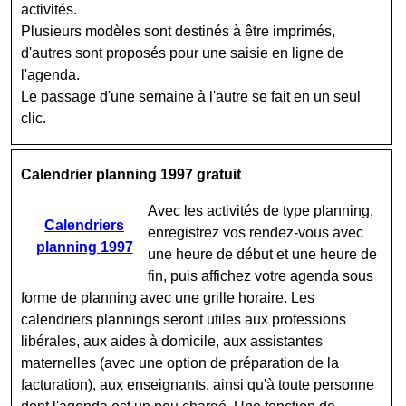
activités.
Plusieurs modèles sont destinés à être imprimés,
d'autres sont proposés pour une saisie en ligne de
l'agenda.
Le passage d'une semaine à l'autre se fait en un seul
clic.
Calendrier planning 1997 gratuit
Avec les activités de type planning,
Calendriers
enregistrez vos rendez-vous avec
planning 1997
une heure de début et une heure de
fin, puis affichez votre agenda sous
forme de planning avec une grille horaire. Les
calendriers plannings seront utiles aux professions
libérales, aux aides à domicile, aux assistantes
maternelles (avec une option de préparation de la
facturation), aux enseignants, ainsi qu'à toute personne