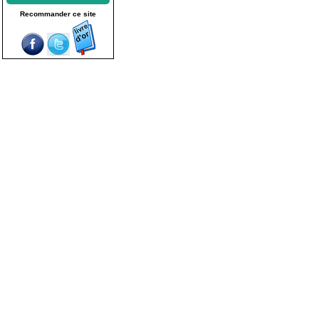
Recommander ce site