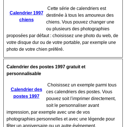
Cette série de calendriers est
Calendrier 1997
destinée à tous les amoureux des
chiens
chiens. Vous pouvez changer une
ou plusieurs des photographies
proposées par défaut : choisissez une photo du web, de
votre disque dur ou de votre portable, par exemple une
photo de votre chien préféré.
Calendrier des postes 1997 gratuit et
personnalisable
Choisissez un exemple parmi tous
Calendrier des
ces calendriers des postes. Vous
postes 1997
pouvez soit l'imprimer directement,
soit le personnaliser avant
impression, par exemple avec une de vos
photographies personnelles et avec une légende pour
fêter un anniversaire ou un autre évènement.