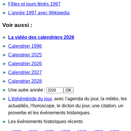
Fêtes et jours fériés 1997
L'année 1997 avec Wikipedia
Voir aussi :
La vidéo des calendriers 2026
Calendrier 1996
Calendrier 2025
Calendrier 2026
Calendrier 2027
Calendrier 2028
Une autre année
:
L'éphéméride du jour
, avec l'agenda du jour, la météo, les
actualités, l'horoscope, le dicton du jour, une citation, un
proverbe et les événements historiques.
Les évènements historiques récents