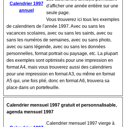
Calendrier 1997
d'afficher une année entière sur une
annuel
seule page.
Vous trouverez ici tous les exemples
de calendriers de l'année 1997. Avec ou sans les
vacances scolaires, avec ou sans les saints, avec ou
sans les numéros de semaines, avec ou sans photo,
avec ou sans légende, avec ou sans les données
personnelles, format portrait ou paysage, etc. La plupart
des exemples sont optimisés pour une impression en
format A4, mais vous trouverez aussi des calendriers
pour une impression en format A3, ou même en format
A5 qui, une fois plié, donc en format A6, trouvera sa
place dans un portefeuille.
Calendrier mensuel 1997 gratuit et personnalisable,
agenda mensuel 1997
Calendrier mensuel 1997 vierge à