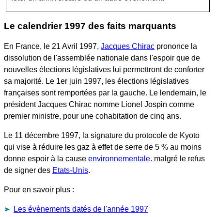
Le calendrier 1997 des faits marquants
En France, le 21 Avril 1997,
Jacques Chirac
prononce la
dissolution de l'assemblée nationale dans l'espoir que de
nouvelles élections législatives lui permettront de conforter
sa majorité. Le 1er juin 1997, les élections législatives
françaises sont remportées par la gauche. Le lendemain, le
président Jacques Chirac nomme Lionel Jospin comme
premier ministre, pour une cohabitation de cinq ans.
Le 11 décembre 1997, la signature du protocole de Kyoto
qui vise à réduire les gaz à effet de serre de 5 % au moins
donne espoir à la cause
environnementale
. malgré le refus
de signer des
Etats-Unis
.
Pour en savoir plus :
Les évènements datés de l'année 1997