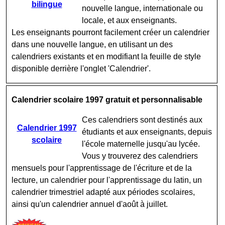
bilingue
nouvelle langue, internationale ou
locale, et aux enseignants.
Les enseignants pourront facilement créer un calendrier
dans une nouvelle langue, en utilisant un des
calendriers existants et en modifiant la feuille de style
disponible derrière l'onglet 'Calendrier'.
Calendrier scolaire 1997 gratuit et personnalisable
Ces calendriers sont destinés aux
Calendrier 1997
étudiants et aux enseignants, depuis
scolaire
l'école maternelle jusqu'au lycée.
Vous y trouverez des calendriers
mensuels pour l'apprentissage de l'écriture et de la
lecture, un calendrier pour l'apprentissage du latin, un
calendrier trimestriel adapté aux périodes scolaires,
ainsi qu'un calendrier annuel d'août à juillet.