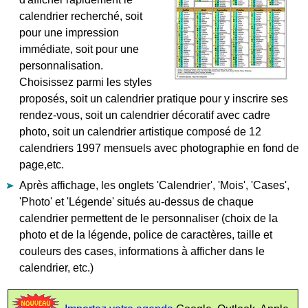
calendrier recherché, soit
pour une impression
immédiate, soit pour une
personnalisation.
Choisissez parmi les styles
proposés, soit un calendrier pratique pour y inscrire ses
rendez-vous, soit un calendrier décoratif avec cadre
photo, soit un calendrier artistique composé de 12
calendriers 1997 mensuels avec photographie en fond de
page,etc.
Après affichage, les onglets 'Calendrier', 'Mois', 'Cases',
'Photo' et 'Légende' situés au-dessus de chaque
calendrier permettent de le personnaliser (choix de la
photo et de la légende, police de caractères, taille et
couleurs des cases, informations à afficher dans le
calendrier, etc.)