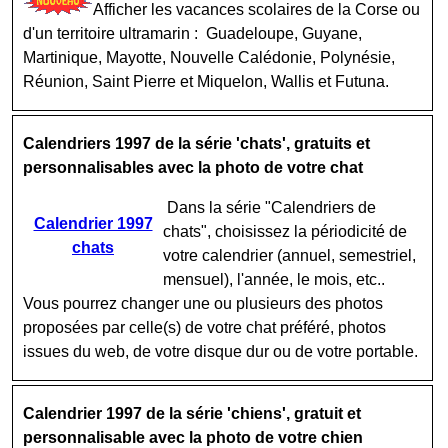
Afficher les vacances scolaires de la Corse ou
d'un territoire ultramarin : Guadeloupe, Guyane,
Martinique, Mayotte, Nouvelle Calédonie, Polynésie,
Réunion, Saint Pierre et Miquelon, Wallis et Futuna.
Calendriers 1997 de la série 'chats', gratuits et
personnalisables avec la photo de votre chat
Dans la série "Calendriers de
Calendrier 1997
chats", choisissez la périodicité de
chats
votre calendrier (annuel, semestriel,
mensuel), l'année, le mois, etc..
Vous pourrez changer une ou plusieurs des photos
proposées par celle(s) de votre chat préféré, photos
issues du web, de votre disque dur ou de votre portable.
Calendrier 1997 de la série 'chiens', gratuit et
personnalisable avec la photo de votre chien