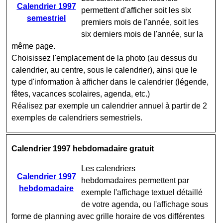
Calendrier 1997
permettent d'afficher soit les six
semestriel
premiers mois de l'année, soit les
six derniers mois de l'année, sur la
même page.
Choisissez l'emplacement de la photo (au dessus du
calendrier, au centre, sous le calendrier), ainsi que le
type d'information à afficher dans le calendrier (légende,
fêtes, vacances scolaires, agenda, etc.)
Réalisez par exemple un calendrier annuel à partir de 2
exemples de calendriers semestriels.
Calendrier 1997 hebdomadaire gratuit
Les calendriers
Calendrier 1997
hebdomadaires permettent par
hebdomadaire
exemple l'affichage textuel détaillé
de votre agenda, ou l'affichage sous
forme de planning avec grille horaire de vos différentes