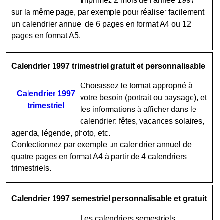
Imprimez 2 mois de l'année 1997
sur la même page, par exemple pour réaliser facilement
un calendrier annuel de 6 pages en format A4 ou 12
pages en format A5.
Calendrier 1997 trimestriel gratuit et personnalisable
Choisissez le format approprié à
Calendrier 1997
votre besoin (portrait ou paysage), et
trimestriel
les informations à afficher dans le
calendrier: fêtes, vacances solaires,
agenda, légende, photo, etc.
Confectionnez par exemple un calendrier annuel de
quatre pages en format A4 à partir de 4 calendriers
trimestriels.
Calendrier 1997 semestriel personnalisable et gratuit
Les calendriers semestriels