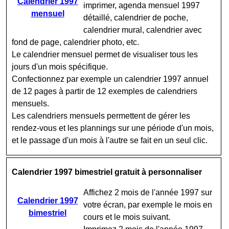
Calendrier 1997
imprimer, agenda mensuel 1997
mensuel
détaillé, calendrier de poche,
calendrier mural, calendrier avec
fond de page, calendrier photo, etc.
Le calendrier mensuel permet de visualiser tous les
jours d'un mois spécifique.
Confectionnez par exemple un calendrier 1997 annuel
de 12 pages à partir de 12 exemples de calendriers
mensuels.
Les calendriers mensuels permettent de gérer les
rendez-vous et les plannings sur une période d'un mois,
et le passage d'un mois à l'autre se fait en un seul clic.
Calendrier 1997 bimestriel gratuit à personnaliser
Affichez 2 mois de l'année 1997 sur
Calendrier 1997
votre écran, par exemple le mois en
bimestriel
cours et le mois suivant.