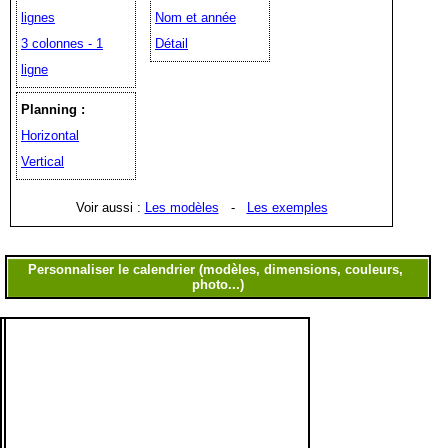
lignes
Nom et année
3 colonnes - 1
Détail
ligne
Planning :
Horizontal
Vertical
Voir aussi :
Les modèles
-
Les exemples