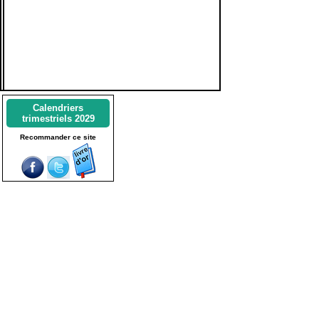
Calendriers
trimestriels 2029
Recommander ce site