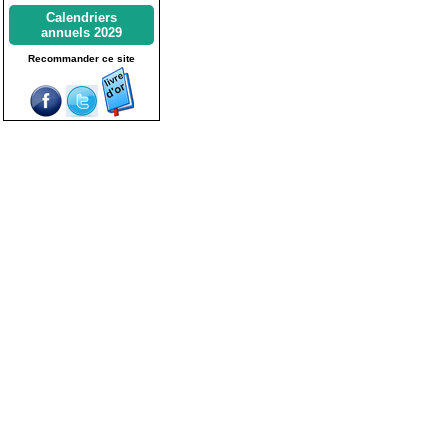
Calendriers
annuels 2029
Recommander ce site