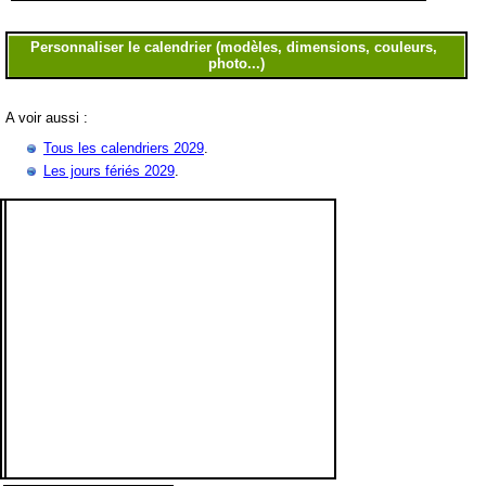
A voir aussi :
Tous les calendriers 2029
.
Les jours fériés 2029
.