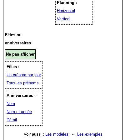
Planning :
Horizontal
Vertical
Fêtes ou
anniversaires
Ne pas afficher
Fêtes :
Un prénom par jour
Tous les prénoms
Anniversaires :
Nom
Nom et année
Détail
Voir aussi :
Les modèles
-
Les exemples