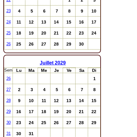
4
5
6
7
8
9
10
23
11
12
13
14
15
16
17
24
18
19
20
21
22
23
24
25
25
26
27
28
29
30
26
Juillet
2029
Sem
Lu
Ma
Me
Je
Ve
Sa
Di
1
26
2
3
4
5
6
7
8
27
9
10
11
12
13
14
15
28
16
17
18
19
20
21
22
29
23
24
25
26
27
28
29
30
30
31
31