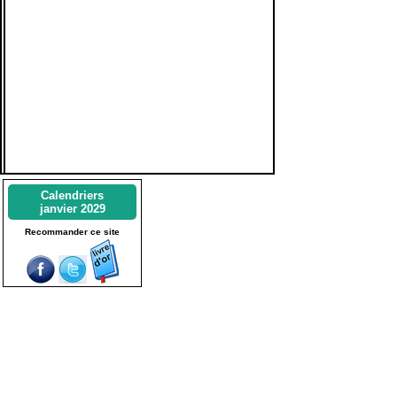
Calendriers
janvier 2029
Recommander ce site