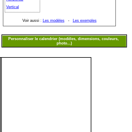
Vertical
Voir aussi :
Les modèles
-
Les exemples