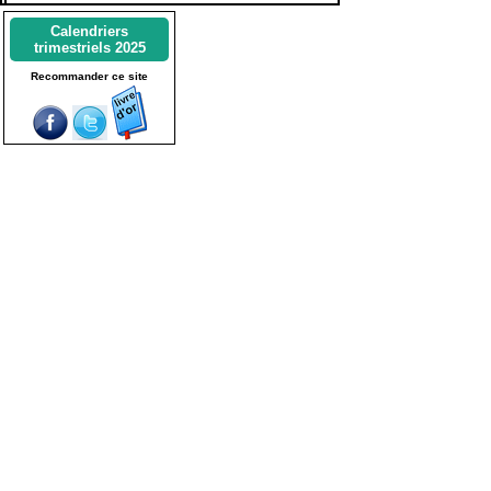
Calendriers
trimestriels 2025
Recommander ce site