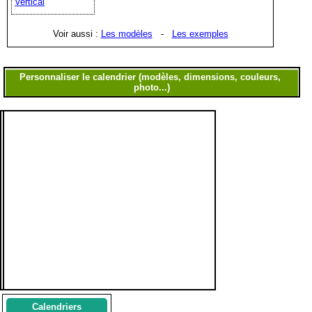
Vertical
Voir aussi :
Les modèles
-
Les exemples
Calendriers