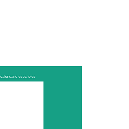
 calendario españoles