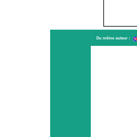
Du même auteur :