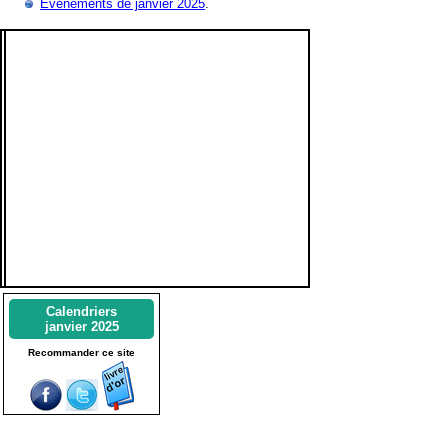
Evénements de janvier 2025
.
Calendriers
janvier 2025
Recommander ce site