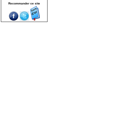
Recommander ce site