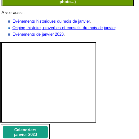
A voir aussi :
Evènements historiques du mois de janvier
.
Origine, histoire, proverbes et conseils du mois de janvier
.
Evénements de janvier 2023
.
Calendriers
janvier 2023