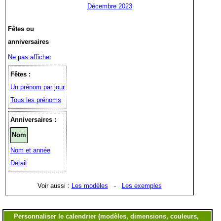
Décembre 2023
Fêtes ou
anniversaires
Ne pas afficher
Fêtes :
Un prénom par jour
Tous les prénoms
Anniversaires :
Nom
Nom et année
Détail
Voir aussi :
Les modèles
-
Les exemples